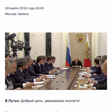
18 марта 2015 года
16:45
Москва, Кремль
В.Путин:
Добрый день, уважаемые коллеги!