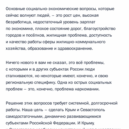
Основные социально-экономические вопросы, которые
сейчас волнуют людей, – это рост цен, высокая
безработица, недостаточный уровень зарплат
по экономике, плохое состояние дорог, благоустройство
городов и посёлков, жилищная проблема, доступность
и качество работы сферы жилищно-коммунального
хозяйства, образование и здравоохранение.
Ничего нового я вам не сказал, это всё проблемы,
с которыми и в других субъектах России люди
сталкиваются, но некоторые имеют, конечно, и свою
региональную специфику. Одна из острых социальных
проблем – это, конечно, проблема наркомании.
Решение этих вопросов требует системной, долгосрочной
работы. Наша цель – сделать Крым и Севастополь
самодостаточными, динамично развивающимися
субъектами Российской Федерации. И Крыму,