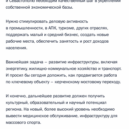
и Севастополю необходим качественный шаг в укреплении
собственной экономической базы.
Нужно стимулировать деловую активность
в промышленности, в АПК, туризме, других отраслях,
поддержать малый и средний бизнес, создать новые
рабочие места, обеспечить занятость и рост доходов
населения.
Важнейшая задача – развитие инфраструктуры, включая
энергетику, жилищно-коммунальное хозяйство и транспорт.
И просил бы сегодня доложить, как продвигается работа
по ключевому объекту – керченскому мостовому переходу.
И конечно, дальнейшее развитие должен получить
культурный, образовательный и научный потенциал
региона. На новый, более высокий уровень необходимо
вывести медицинское обслуживание, инфраструктуру для
массового спорта.