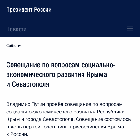
Президент России
Новости
События
Совещание по вопросам социально-
экономического развития Крыма
и Севастополя
Владимир Путин провёл совещание по вопросам
социально-экономического развития Республики
Крым и города Севастополя. Совещание состоялось
в день первой годовщины присоединения Крыма
к России.