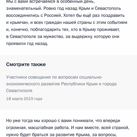
Мы с вами встречаемся в особенный день,
знаменательный. Ровно год назад Крым и Севастополь
воссоединились с Россией. Хотел бы ещё раз поздравить
и крымчан, и всех граждан нашей страны с этим событием
и, конечно, поблагодарить тех, кто в Крыму проживает,
в Севастополе за мужество, за выдержку, которую они
проявили год назад.
Смотрите также
Участники совещания по вопросам социально-
экономического развития Республики Крым и города
Севастополя
18 марта 2015 года
Но уже тогда мы хорошо с вами понимали, что впереди
огромная, масштабная работа. И нам вместе, всей страной,
нужно будет браться за развитие Крыма, за вопросы,