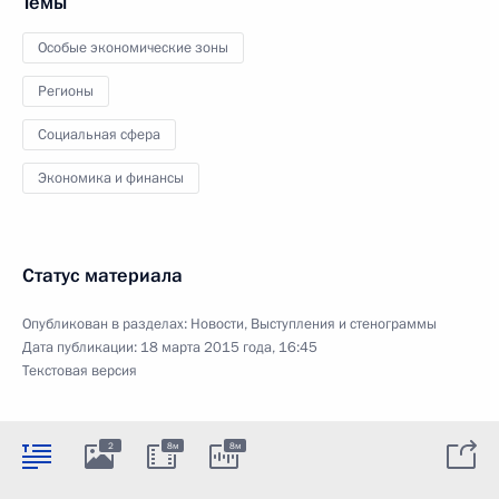
Темы
Особые экономические зоны
Регионы
Социальная сфера
Экономика и финансы
Статус материала
Опубликован в разделах:
Новости
,
Выступления и стенограммы
Дата публикации:
18 марта 2015 года, 16:45
Текстовая версия
2
8м
8м