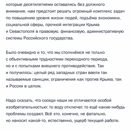
которые десятилетиями оставались без должного
внимания, нам предстоит решать огромный комплекс задач
по повышению уровня жизни людей, подъёма экономики,
социальной сферы, прочной интеграции Крыма
и Севастополя в правовую, финансовую, административную
системы Российского государства.
Было очевидно и то, что мы столкнёмся не только
с объективными трудностями переходного периода,
но и с попытками внешнего противодействия. Так
и получилось: целый ряд западных стран ввели так
называемые санкции, ограничения как против Крыма, так
и России в целом.
Надо сказать, что соседи наши не отличаются особой
изобретательностью: то воду отключат, то ещё какие‑нибудь
проблемы создают. Всё это, конечно, не фатально,
но наносит какой‑то, естественно, ущерб текущей работе.