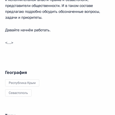
представители общественности. И в таком составе
предлагаю подробно обсудить обозначенные вопросы,
задачи и приоритеты.
Давайте начнём работать.
<…>
География
Республика Крым
Севастополь