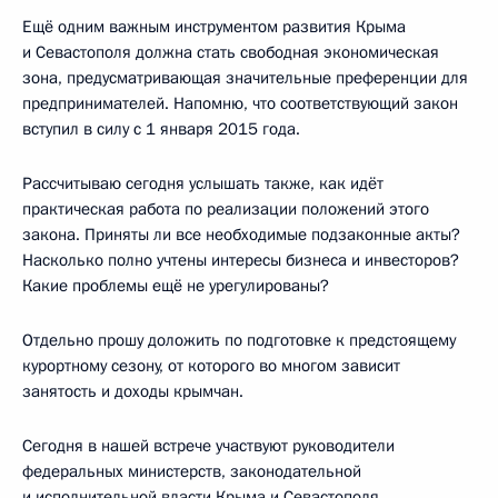
Ещё одним важным инструментом развития Крыма
и Севастополя должна стать свободная экономическая
зона, предусматривающая значительные преференции для
предпринимателей. Напомню, что соответствующий закон
вступил в силу с 1 января 2015 года.
Рассчитываю сегодня услышать также, как идёт
практическая работа по реализации положений этого
закона. Приняты ли все необходимые подзаконные акты?
Насколько полно учтены интересы бизнеса и инвесторов?
Какие проблемы ещё не урегулированы?
Отдельно прошу доложить по подготовке к предстоящему
курортному сезону, от которого во многом зависит
занятость и доходы крымчан.
Сегодня в нашей встрече участвуют руководители
федеральных министерств, законодательной
и исполнительной власти Крыма и Севастополя,