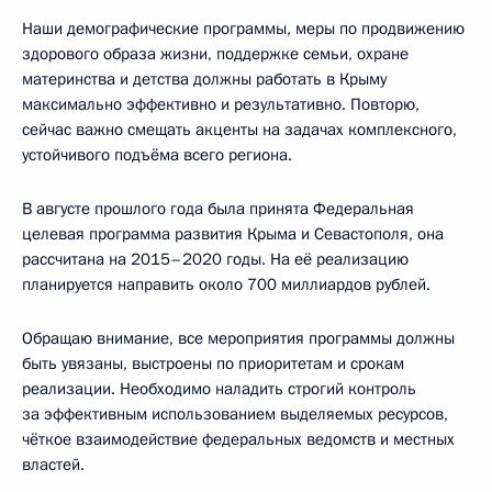
Наши демографические программы, меры по продвижению
здорового образа жизни, поддержке семьи, охране
материнства и детства должны работать в Крыму
максимально эффективно и результативно. Повторю,
сейчас важно смещать акценты на задачах комплексного,
устойчивого подъёма всего региона.
В августе прошлого года была принята Федеральная
целевая программа развития Крыма и Севастополя, она
рассчитана на 2015–2020 годы. На её реализацию
планируется направить около 700 миллиардов рублей.
Обращаю внимание, все мероприятия программы должны
быть увязаны, выстроены по приоритетам и срокам
реализации. Необходимо наладить строгий контроль
за эффективным использованием выделяемых ресурсов,
чёткое взаимодействие федеральных ведомств и местных
властей.