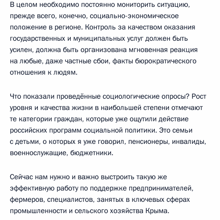
В целом необходимо постоянно мониторить ситуацию,
прежде всего, конечно, социально-экономическое
положение в регионе. Контроль за качеством оказания
государственных и муниципальных услуг должен быть
усилен, должна быть организована мгновенная реакция
на любые, даже частные сбои, факты бюрократического
отношения к людям.
Что показали проведённые социологические опросы? Рост
уровня и качества жизни в наибольшей степени отмечают
те категории граждан, которые уже ощутили действие
российских программ социальной политики. Это семьи
с детьми, о которых я уже говорил, пенсионеры, инвалиды,
военнослужащие, бюджетники.
Сейчас нам нужно и важно выстроить такую же
эффективную работу по поддержке предпринимателей,
фермеров, специалистов, занятых в ключевых сферах
промышленности и сельского хозяйства Крыма.