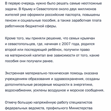
В первую очередь нужно было решать самые неотложные
задачи. В Крыму и Севастополе около двух миллионов
жителей уже оформили российские паспорта, повышены
пенсии и социальные пособия, а также заработная плата
работников бюджетной сферы.
Кроме того, мы приняли решение, что семьи крымчан
и севастопольцев, где, начиная с 2007 года, родился
второй или последующий ребёнок, получили право
на материнский капитал вне зависимости от того, какие
пособия они получали ранее.
Экстренная материально-техническая помощь оказана
учреждениям образования и здравоохранения, созданы
дополнительные резервные мощности в энергетике,
водоснабжении, усилены воздушное и морское сообщения.
Отмечу большую напряжённую работу специалистов
федеральных ведомств, профильного Министерства