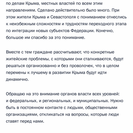
по делам Крыма, местных властей по всем этим
направлениям. Сделано действительно было много. При
этом жители Крыма и Севастополя с пониманием отнеслись
к неизбежным сложностям и трудностям переходного этапа
по интеграции новых субъектов Федерации. Конечно,
большое им спасибо за это понимание.
Вместе с тем граждане рассчитывают, что конкретные
житейские проблемы, с которыми они сталкиваются, будут
решаться организованно и без проволочек, что в целом
перемены к лучшему в развитии Крыма будут идти
динамично.
Обращаю на это внимание органов власти всех уровней:
и федеральных, и региональных, и муниципальных. Нужно
быть в постоянном контакте с людьми, общественными
организациями, откликаться на вопросы, которые люди
ставят перед нами.