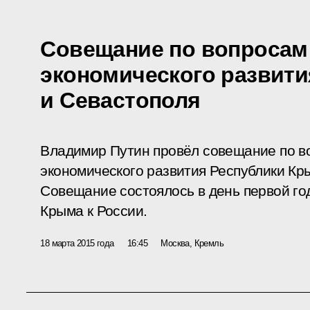
Совещание по вопросам
экономического развит
и Севастополя
Владимир Путин провёл совещание по в
экономического развития Республики Кр
Совещание состоялось в день первой г
Крыма к России.
18 марта 2015 года
16:45
Москва, Кремль