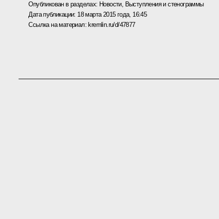
Опубликован в разделах:
Новости
,
Выступления и стенограммы
Дата публикации:
18 марта 2015 года, 16:45
Ссылка на материал:
kremlin.ru/d/47877