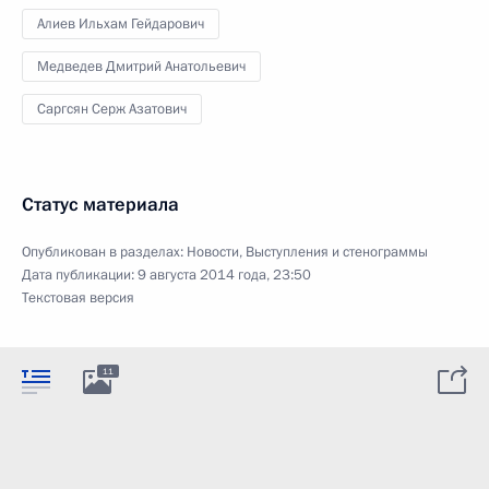
Алиев Ильхам Гейдарович
Медведев Дмитрий Анатольевич
Саргсян Серж Азатович
Статус материала
Опубликован в разделах:
Новости
,
Выступления и стенограммы
Дата публикации:
9 августа 2014 года, 23:50
Текстовая версия
11