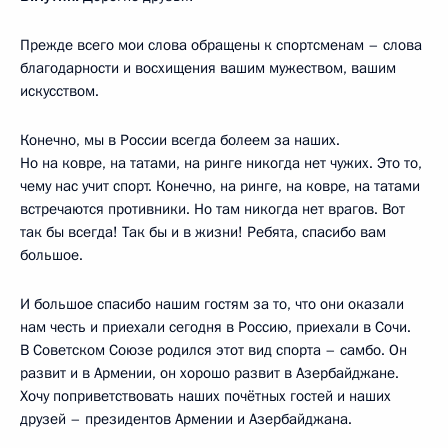
Прежде всего мои слова обращены к спортсменам – слова
благодарности и восхищения вашим мужеством, вашим
искусством.
Конечно, мы в России всегда болеем за наших.
Но на ковре, на татами, на ринге никогда нет чужих. Это то,
чему нас учит спорт. Конечно, на ринге, на ковре, на татами
встречаются противники. Но там никогда нет врагов. Вот
так бы всегда! Так бы и в жизни! Ребята, спасибо вам
большое.
И большое спасибо нашим гостям за то, что они оказали
нам честь и приехали сегодня в Россию, приехали в Сочи.
В Советском Союзе родился этот вид спорта – самбо. Он
развит и в Армении, он хорошо развит в Азербайджане.
Хочу поприветствовать наших почётных гостей и наших
друзей – президентов Армении и Азербайджана.