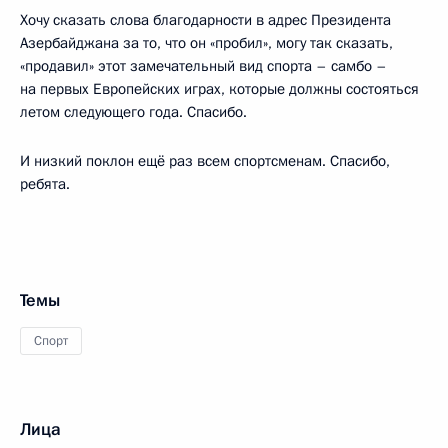
Хочу сказать слова благодарности в адрес Президента
Азербайджана за то, что он «пробил», могу так сказать,
«продавил» этот замечательный вид спорта – самбо –
на первых Европейских играх, которые должны состояться
летом следующего года. Спасибо.
И низкий поклон ещё раз всем спортсменам. Спасибо,
ребята.
Темы
Спорт
Лица