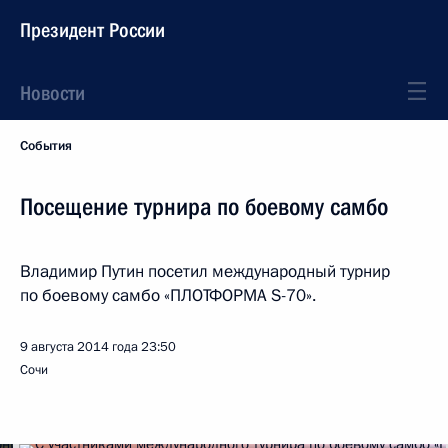
Президент России
Новости
События
Посещение турнира по боевому самбо
Владимир Путин посетил международный турнир
по боевому самбо «ПЛОТФОРМА S-70».
9 августа 2014 года
23:50
Сочи