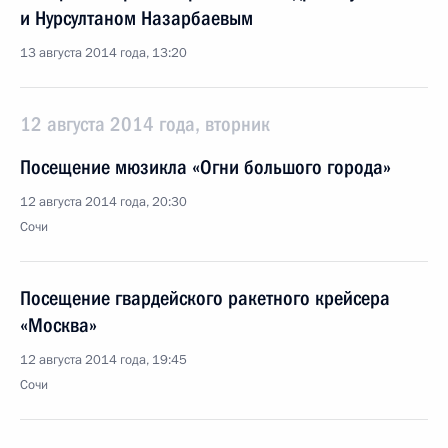
и Нурсултаном Назарбаевым
13 августа 2014 года, 13:20
12 августа 2014 года, вторник
Посещение мюзикла «Огни большого города»
12 августа 2014 года, 20:30
Сочи
Посещение гвардейского ракетного крейсера
«Москва»
12 августа 2014 года, 19:45
Сочи