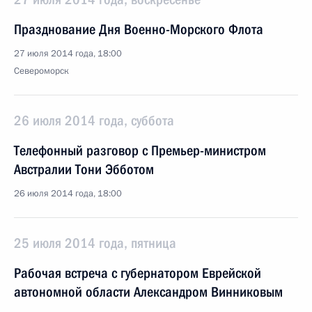
Празднование Дня Военно-Морского Флота
27 июля 2014 года, 18:00
Североморск
26 июля 2014 года, суббота
Телефонный разговор с Премьер-министром
Австралии Тони Эбботом
26 июля 2014 года, 18:00
25 июля 2014 года, пятница
Рабочая встреча с губернатором Еврейской
автономной области Александром Винниковым