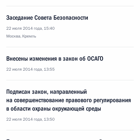
Заседание Совета Безопасности
22 июля 2014 года, 15:40
Москва, Кремль
Внесены изменения в закон об ОСАГО
22 июля 2014 года, 13:55
Подписан закон, направленный
на совершенствование правового регулирования
в области охраны окружающей среды
22 июля 2014 года, 13:50