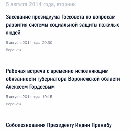
5 августа 2014 года, вторник
Заседание президиума Госсовета по вопросам
развития системы социальной защиты пожилых
людей
5 августа 2014 года, 20:30
Воронеж
Рабочая встреча с временно исполняющим
обязанности губернатора Воронежской области
Алексеем Гордеевым
5 августа 2014 года, 19:15
Воронеж
Соболезнования Президенту Индии Пранабу