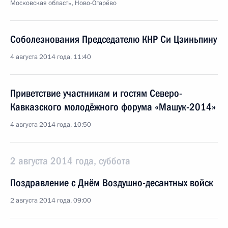
Московская область, Ново-Огарёво
Соболезнования Председателю КНР Си Цзиньпину
4 августа 2014 года, 11:40
Приветствие участникам и гостям Северо-
Кавказского молодёжного форума «Машук-2014»
4 августа 2014 года, 10:50
2 августа 2014 года, суббота
Поздравление с Днём Воздушно-десантных войск
2 августа 2014 года, 09:00