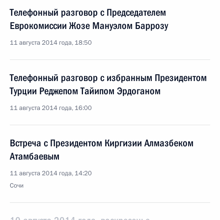
Телефонный разговор с Председателем
Еврокомиссии Жозе Мануэлом Баррозу
11 августа 2014 года, 18:50
Телефонный разговор с избранным Президентом
Турции Реджепом Тайипом Эрдоганом
11 августа 2014 года, 16:00
Встреча с Президентом Киргизии Алмазбеком
Атамбаевым
11 августа 2014 года, 14:20
Сочи