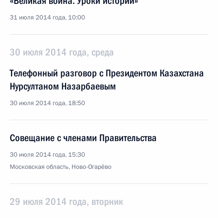
«Великая война. Уроки истории»
31 июля 2014 года, 10:00
30 июля 2014 года, среда
Телефонный разговор с Президентом Казахстана
Нурсултаном Назарбаевым
30 июля 2014 года, 18:50
Совещание с членами Правительства
30 июля 2014 года, 15:30
Московская область, Ново-Огарёво
29 июля 2014 года, вторник