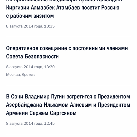
Киргизии Алмазбек Атамбаев посетит Россию
с рабочим визитом
8 августа 2014 года, 13:35
Оперативное совещание с постоянными членами
Совета Безопасности
8 августа 2014 года, 13:30
Москва, Кремль
В Сочи Владимир Путин встретится с Президентом
Азербайджана Ильхамом Алиевым и Президентом
Армении Сержем Саргсяном
8 августа 2014 года, 12:45