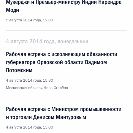
Мукерджи и Премьер-министру Индии Нарендре
Моди
5 августа 2014 года, 12:00
4 августа 2014 года, понедельник
Рабочая встреча с исполняющим обязанности
губернатора Орловской области Вадимом
Потомским
4 августа 2014 года, 15:30
Московская область, Ново-Огарёво
Рабочая встреча с Министром промышленности
и торговли Денисом Мантуровым
4 августа 2014 года, 13:00