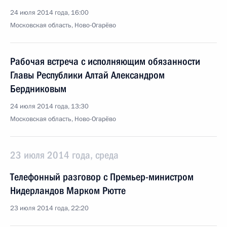
24 июля 2014 года, 16:00
Московская область, Ново-Огарёво
Рабочая встреча с исполняющим обязанности
Главы Республики Алтай Александром
Бердниковым
24 июля 2014 года, 13:30
Московская область, Ново-Огарёво
23 июля 2014 года, среда
Телефонный разговор с Премьер-министром
Нидерландов Марком Рютте
23 июля 2014 года, 22:20