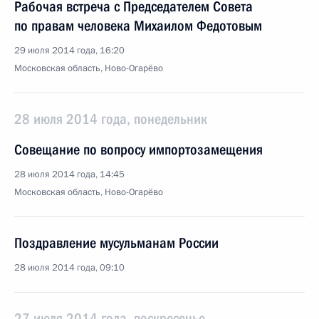
Рабочая встреча с Председателем Совета
по правам человека Михаилом Федотовым
29 июля 2014 года, 16:20
Московская область, Ново-Огарёво
28 июля 2014 года, понедельник
Совещание по вопросу импортозамещения
28 июля 2014 года, 14:45
Московская область, Ново-Огарёво
Поздравление мусульманам России
28 июля 2014 года, 09:10
27 июля 2014 года, воскресенье