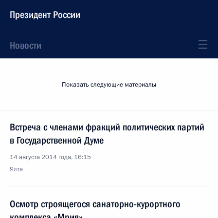
Президент России
Новости
Показать следующие материалы
Встреча с членами фракций политических партий
в Государственной Думе
14 августа 2014 года, 16:15
Ялта
Осмотр строящегося санаторно-курортного
комплекса «Мрия»