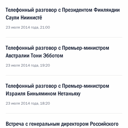
Телефонный разговор с Президентом Финляндии
Саули Ниинистё
23 июля 2014 года, 21:00
Телефонный разговор с Премьер-министром
Австралии Тони Эбботом
23 июля 2014 года, 19:20
Телефонный разговор с Премьер-министром
Израиля Биньямином Нетаньяху
23 июля 2014 года, 18:20
Встреча с генеральным директором Российского