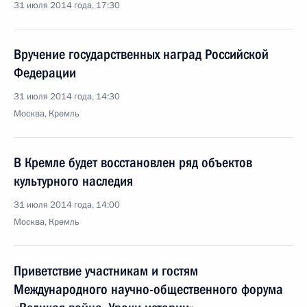
31 июля 2014 года, 17:30
Вручение государственных наград Российской
Федерации
31 июля 2014 года, 14:30
Москва, Кремль
В Кремле будет восстановлен ряд объектов
культурного наследия
31 июля 2014 года, 14:00
Москва, Кремль
Приветствие участникам и гостям
Международного научно-общественного форума