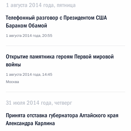
1 августа 2014 года, пятница
Телефонный разговор с Президентом США
Бараком Обамой
1 августа 2014 года, 20:55
Открытие памятника героям Первой мировой
войны
1 августа 2014 года, 14:45
Москва
31 июля 2014 года, четверг
Принята отставка губернатора Алтайского края
Александра Карлина