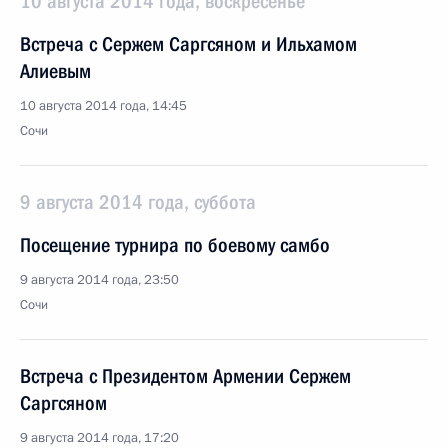
10 августа 2014 года, воскресенье
Встреча с Сержем Саргсяном и Ильхамом
Алиевым
10 августа 2014 года, 14:45
Сочи
9 августа 2014 года, суббота
Посещение турнира по боевому самбо
9 августа 2014 года, 23:50
Сочи
Встреча с Президентом Армении Сержем
Саргсяном
9 августа 2014 года, 17:20