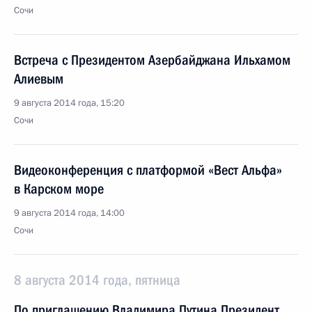
Сочи
Встреча с Президентом Азербайджана Ильхамом
Алиевым
9 августа 2014 года, 15:20
Сочи
Видеоконференция с платформой «Вест Альфа»
в Карском море
9 августа 2014 года, 14:00
Сочи
8 августа 2014 года, пятница
По приглашению Владимира Путина Президент