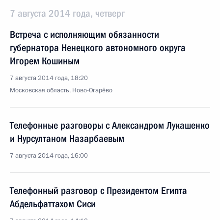
7 августа 2014 года, четверг
Встреча с исполняющим обязанности
губернатора Ненецкого автономного округа
Игорем Кошиным
7 августа 2014 года, 18:20
Московская область, Ново-Огарёво
Телефонные разговоры с Александром Лукашенко
и Нурсултаном Назарбаевым
7 августа 2014 года, 16:00
Телефонный разговор с Президентом Египта
Абдельфаттахом Сиси