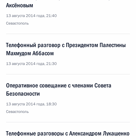
Аксёновым
13 августа 2014 года, 21:40
Севастополь
Телефонный разговор с Президентом Палестины
Махмудом Аббасом
13 августа 2014 года, 21:30
Оперативное совещание с членами Совета
Безопасности
13 августа 2014 года, 18:30
Севастополь
Телефонные разговоры с Александром Лукашенко