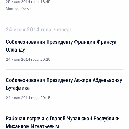
25 июля 2014 года, 13:45
Москва, Кремль
24 июля 2014 года, четверг
Соболезнования Президенту Франции Франсуа
Олланду
24 июля 2014 года, 20:20
Соболезнования Президенту Алжира Абдельазизу
Бутефлике
24 июля 2014 года, 20:15
Рабочая встреча с Главой Чувашской Республики
Михаилом Игнатьевым