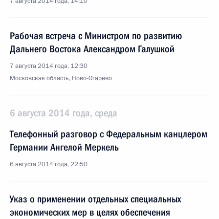
7 августа 2014 года, 14:10
Рабочая встреча с Министром по развитию
Дальнего Востока Александром Галушкой
7 августа 2014 года, 12:30
Московская область, Ново-Огарёво
6 августа 2014 года, среда
Телефонный разговор с Федеральным канцлером
Германии Ангелой Меркель
6 августа 2014 года, 22:50
Указ о применении отдельных специальных
экономических мер в целях обеспечения