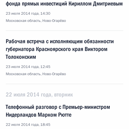
фонда прямых инвестиций Кириллом Дмитриевым
23 июля 2014 года, 14:30
Московская область, Ново-Огарёво
Рабочая встреча с исполняющим обязанности
губернатора Красноярского края Виктором
Толоконским
23 июля 2014 года, 12:45
Московская область, Ново-Огарёво
22 июля 2014 года, вторник
Телефонный разговор с Премьер-министром
Нидерландов Марком Рютте
22 июля 2014 года, 18:45