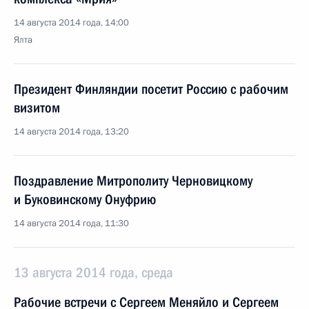
14 августа 2014 года, 14:00
Ялта
Президент Финляндии посетит Россию с рабочим
визитом
14 августа 2014 года, 13:20
Поздравление Митрополиту Черновицкому
и Буковинскому Онуфрию
14 августа 2014 года, 11:30
13 августа 2014 года, среда
Рабочие встречи с Сергеем Меняйло и Сергеем