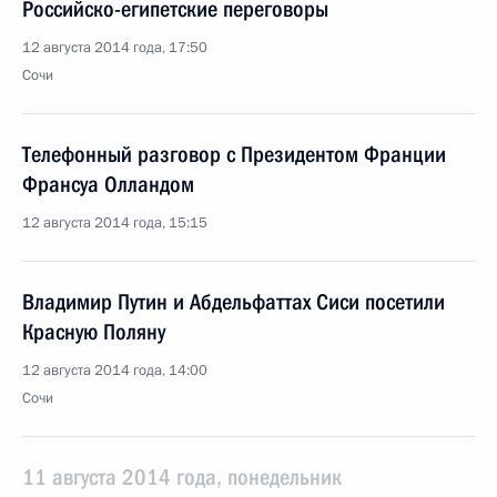
Российско-египетские переговоры
12 августа 2014 года, 17:50
Сочи
Телефонный разговор с Президентом Франции
Франсуа Олландом
12 августа 2014 года, 15:15
Владимир Путин и Абдельфаттах Сиси посетили
Красную Поляну
12 августа 2014 года, 14:00
Сочи
11 августа 2014 года, понедельник