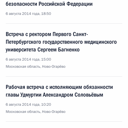
безопасности Российской Федерации
6 августа 2014 года, 18:50
Встреча с ректором Первого Санкт-
Петербургского государственного медицинского
университета Сергеем Багненко
6 августа 2014 года, 15:00
Московская область, Ново-Огарёво
Рабочая встреча с исполняющим обязанности
главы Удмуртии Александром Соловьёвым
6 августа 2014 года, 10:20
Московская область, Ново-Огарёво