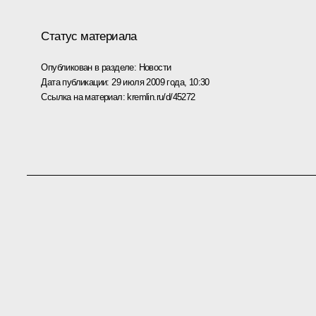
Статус материала
Опубликован в разделе:
Новости
Дата публикации:
29 июля 2009 года, 10:30
Ссылка на материал:
kremlin.ru/d/45272