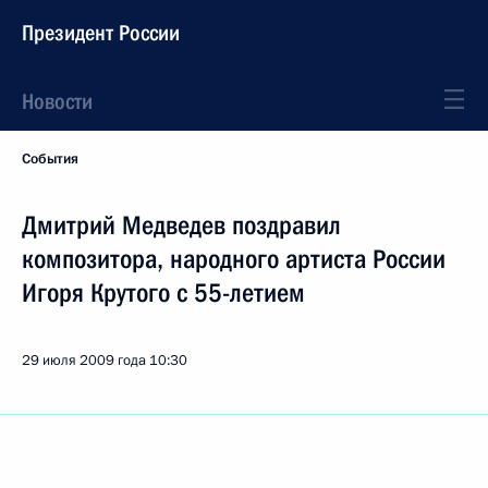
Президент России
Новости
События
Дмитрий Медведев поздравил
композитора, народного артиста России
Игоря Крутого с 55-летием
29 июля 2009 года
10:30