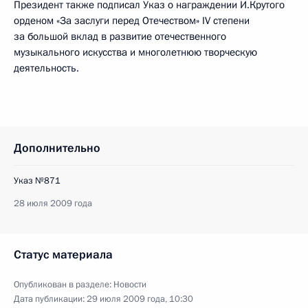
Президент также подписал Указ о награждении И.Крутого
орденом «За заслуги перед Отечеством» IV степени
за большой вклад в развитие отечественного
музыкального искусства и многолетнюю творческую
деятельность.
Дополнительно
Указ №871
28 июля 2009 года
Статус материала
Опубликован в разделе:
Новости
Дата публикации:
29 июля 2009 года, 10:30