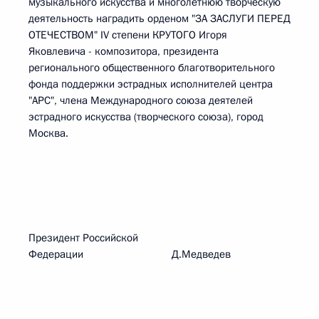
музыкального искусства и многолетнюю творческую
деятельность наградить орденом "ЗА ЗАСЛУГИ ПЕРЕД
ОТЕЧЕСТВОМ" IV степени КРУТОГО Игоря
Яковлевича - композитора, президента
регионального общественного благотворительного
фонда поддержки эстрадных исполнителей центра
"АРС", члена Международного союза деятелей
эстрадного искусства (творческого союза), город
Москва.
Президент Российской
Федерации Д.Медведев