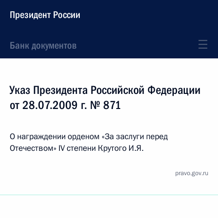
Президент России
Банк документов
Указ Президента Российской Федерации
от 28.07.2009 г. № 871
О награждении орденом «За заслуги перед
Отечеством» IV степени Крутого И.Я.
pravo.gov.ru