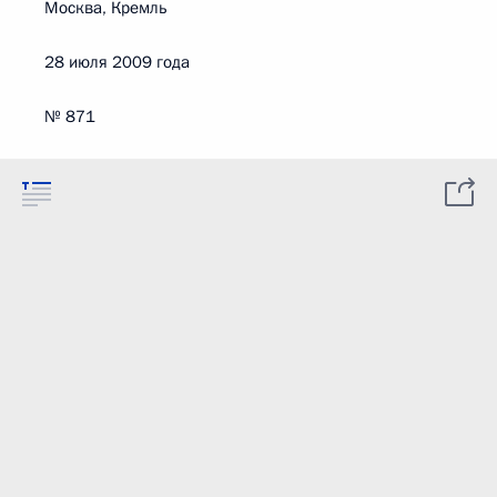
Москва, Кремль
28 июля 2009 года
№ 871