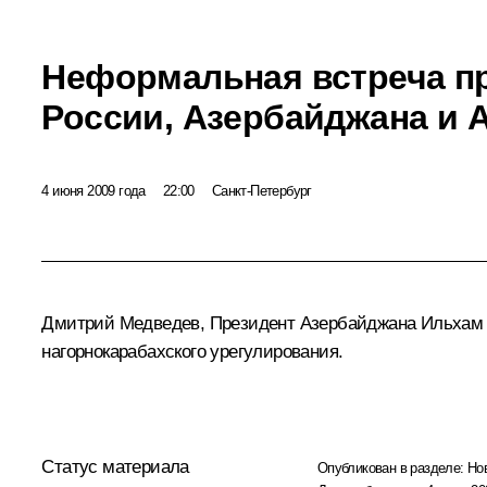
Неформальная встреча п
России, Азербайджана и 
4 июня 2009 года
22:00
Санкт-Петербург
Дмитрий Медведев, Президент Азербайджана
Ильхам
нагорнокарабахского урегулирования.
Статус материала
Опубликован в разделе:
Но