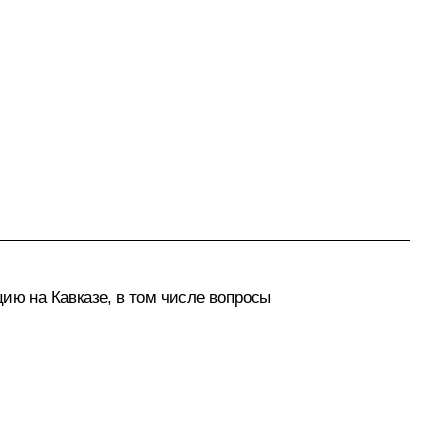
ию на Кавказе, в том числе вопросы