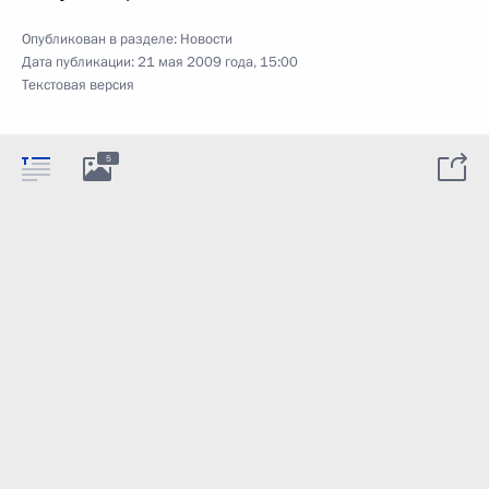
Опубликован в разделе:
Новости
Дата публикации:
21 мая 2009 года, 15:00
Текстовая версия
5