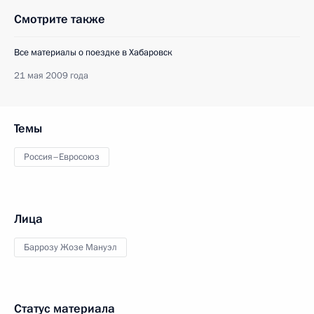
Смотрите также
Все материалы о поездке в Хабаровск
21 мая 2009 года
Темы
Россия–Евросоюз
Лица
Баррозу Жозе Мануэл
Статус материала