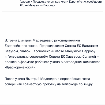
(слева) и Председателем комиссии Европейских сообществ
Жозе Мануэлом Баррозу.
Встреча Дмитрия Медведева с руководителями
Европейского союза: Председателем Совета ЕС Вацлавом
Клаусом, главой Еврокомиссии Жозе Мануэлом Баррозу
и Генеральным секретарём Совета ЕС Хавьером Соланой –
прошла в формате рабочего ужина в загородном комплексе
«Краснореченский».
После ужина Дмитрий Медведев и европейские гости
совершили совместную прогулку на теплоходе по Амуру.