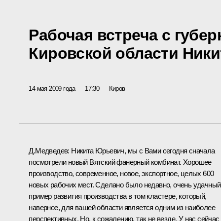
Рабочая встреча с губе
Кировской области Ник
14 мая 2009 года
17:30
Киров
Д.Медведев: Никита Юрьевич, мы с Вами сегодня сначала
посмотрели новый Вятский фанерный комбинат. Хорошее
производство, современное, новое, экспортное, целых 600
новых рабочих мест. Сделано было недавно, очень удачный
пример развития производства в том кластере, который,
наверное, для вашей области является одним из наиболее
перспективных. Но, к сожалению, так не везде. У нас сейчас