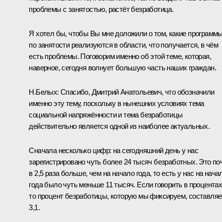
проблемы с занятостью, растёт безработица.
Я хотел бы, чтобы Вы мне доложили о том, какие программ
по занятости реализуются в области, что получается, в чём
есть проблемы. Поговорим именно об этой теме, которая,
наверное, сегодня волнует большую часть наших граждан.
Н.Белых: Спасибо, Дмитрий Анатольевич, что обозначили
именно эту тему, поскольку в нынешних условиях тема
социальной напряжённости и тема безработицы
действительно является одной из наиболее актуальных.
Сначала несколько цифр: на сегодняшний день у нас
зарегистрировано чуть более 24 тысяч безработных. Это по
в 2,5 раза больше, чем на начало года, то есть у нас на нача
года было чуть меньше 11 тысяч. Если говорить в процентах
то процент безработицы, которую мы фиксируем, составляе
3,1.