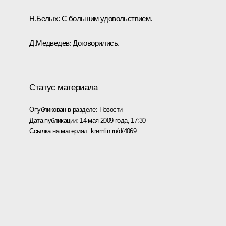
Н.Белых: С большим удовольствием.
Д.Медведев: Договорились.
Статус материала
Опубликован в разделе:
Новости
Дата публикации:
14 мая 2009 года, 17:30
Ссылка на материал:
kremlin.ru/d/4069