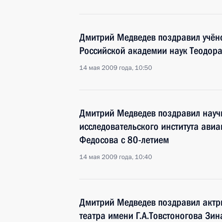
Дмитрий Медведев поздравил учён
Российской академии наук Теодор
14 мая 2009 года, 10:50
Дмитрий Медведев поздравил научн
исследовательского института ави
Федосова с 80-летием
14 мая 2009 года, 10:40
Дмитрий Медведев поздравил актр
театра имени Г.А.Товстоногова Зи