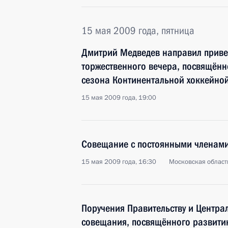
15 мая 2009 года, пятница
Дмитрий Медведев направил приве
торжественного вечера, посвящённ
сезона Континентальной хоккейно
15 мая 2009 года, 19:00
Совещание с постоянными членами
15 мая 2009 года, 16:30
Московская область
Поручения Правительству и Центра
совещания, посвящённого развити