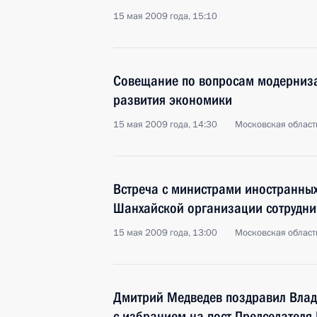
15 мая 2009 года, 15:10
Совещание по вопросам модерниза
развития экономики
15 мая 2009 года, 14:30
Московская область
Встреча с министрами иностранных 
Шанхайской организации сотрудни
15 мая 2009 года, 13:00
Московская област
Дмитрий Медведев поздравил Вла
с избранием на пост Председателя