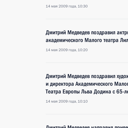
14 мая 2009 года, 10:30
Дмитрий Медведев поздравил актри
академического Малого театра Ли
14 мая 2009 года, 10:20
Дмитрий Медведев поздравил худож
и директора Академического Малог
Театра Европы Льва Додина с 65-л
14 мая 2009 года, 10:10
Дмитрий Медведев направил приве