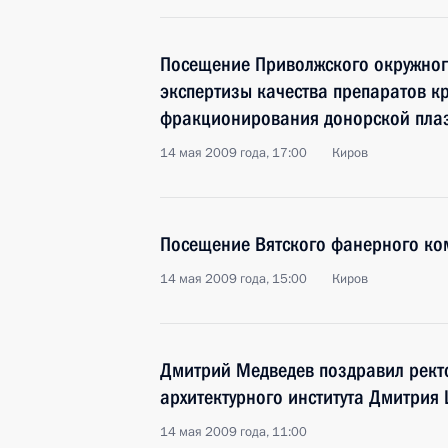
Посещение Приволжского окружног
экспертизы качества препаратов к
фракционирования донорской пла
14 мая 2009 года, 17:00
Киров
Посещение Вятского фанерного ко
14 мая 2009 года, 15:00
Киров
Дмитрий Медведев поздравил рект
архитектурного института Дмитрия
14 мая 2009 года, 11:00