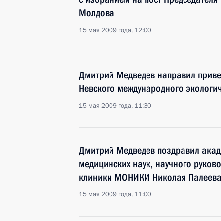
Молдова
15 мая 2009 года, 12:00
Дмитрий Медведев направил привет
Невского международного экологич
15 мая 2009 года, 11:30
Дмитрий Медведев поздравил акад
медицинских наук, научного руков
клиники МОНИКИ Николая Палеева
15 мая 2009 года, 11:00