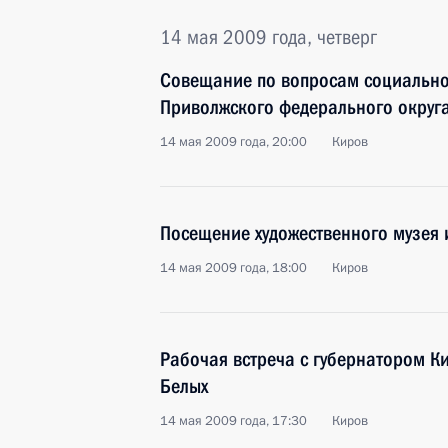
14 мая 2009 года, четверг
Совещание по вопросам социально
Приволжского федерального округ
14 мая 2009 года, 20:00
Киров
Посещение художественного музея 
14 мая 2009 года, 18:00
Киров
Рабочая встреча с губернатором К
Белых
14 мая 2009 года, 17:30
Киров