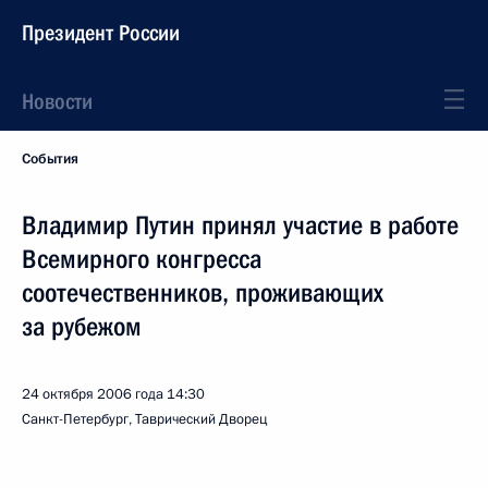
Президент России
Новости
События
Владимир Путин принял участие в работе
Всемирного конгресса
соотечественников, проживающих
за рубежом
24 октября 2006 года
14:30
Санкт-Петербург, Таврический Дворец