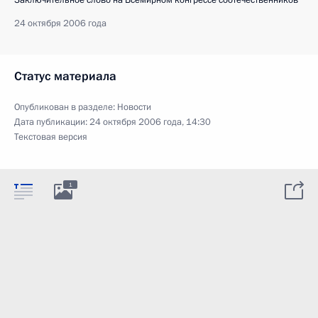
24 октября 2006 года
Статус материала
Опубликован в разделе:
Новости
Дата публикации:
24 октября 2006 года, 14:30
Текстовая версия
1