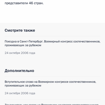
представители 46 стран.
Смотрите также
Поездка в Санкт-Петербург. Всемирный конгресс соотечественников,
проживающих за рубежом
24 октября 2006 года
Дополнительно
Вступительное слово на Всемирном конгрессе соотечественников,
проживающих за рубежом
24 октября 2006 года
Заключительное слово на Всемирном конгрессе соотечественников