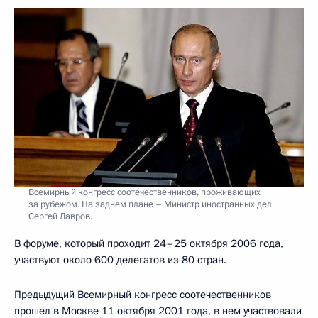
Всемирный конгресс соотечественников, проживающих
за рубежом. На заднем плане – Министр иностранных дел
Сергей Лавров.
В форуме, который проходит 24–25 октября 2006 года,
участвуют около 600 делегатов из 80 стран.
Предыдущий Всемирный конгресс соотечественников
прошел в Москве 11 октября 2001 года, в нем участвовали