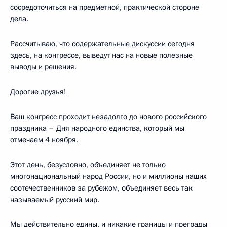
сосредоточиться на предметной, практической стороне
дела.
Рассчитываю, что содержательные дискуссии сегодня
здесь, на конгрессе, выведут нас на новые полезные
выводы и решения.
Дорогие друзья!
Ваш конгресс проходит незадолго до нового российского
праздника – Дня народного единства, который мы
отмечаем 4 ноября.
Этот день, безусловно, объединяет не только
многонациональный народ России, но и миллионы наших
соотечественников за рубежом, объединяет весь так
называемый русский мир.
Мы действительно едины, и никакие границы и преграды