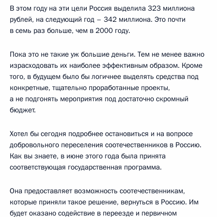
В этом году на эти цели Россия выделила 323 миллиона
рублей, на следующий год – 342 миллиона. Это почти
в семь раз больше, чем в 2000 году.
Пока это не такие уж большие деньги. Тем не менее важно
израсходовать их наиболее эффективным образом. Кроме
того, в будущем было бы логичнее выделять средства под
конкретные, тщательно проработанные проекты,
а не подгонять мероприятия под достаточно скромный
бюджет.
Хотел бы сегодня подробнее остановиться и на вопросе
добровольного переселения соотечественников в Россию.
Как вы знаете, в июне этого года была принята
соответствующая государственная программа.
Она предоставляет возможность соотечественникам,
которые приняли такое решение, вернуться в Россию. Им
будет оказано содействие в переезде и первичном