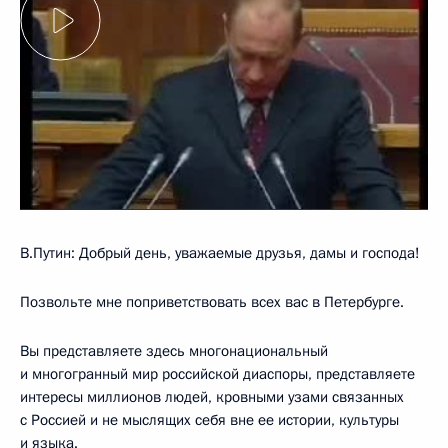
В.Путин: Добрый день, уважаемые друзья, дамы и господа!
Позвольте мне поприветствовать всех вас в Петербурге.
Вы представляете здесь многонациональный
и многогранный мир российской диаспоры, представляете
интересы миллионов людей, кровными узами связанных
с Россией и не мыслящих себя вне ее истории, культуры
и языка.