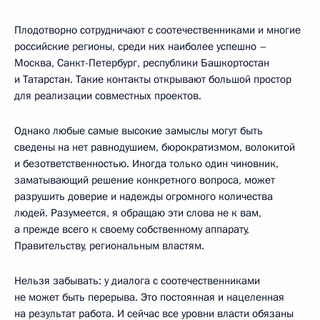
Плодотворно сотрудничают с соотечественниками и многие
российские регионы, среди них наиболее успешно –
Москва, Санкт-Петербург, республики Башкортостан
и Татарстан. Такие контакты открывают большой простор
для реализации совместных проектов.
Однако любые самые высокие замыслы могут быть
сведены на нет равнодушием, бюрократизмом, волокитой
и безответственностью. Иногда только один чиновник,
заматывающий решение конкретного вопроса, может
разрушить доверие и надежды огромного количества
людей. Разумеется, я обращаю эти слова не к вам,
а прежде всего к своему собственному аппарату,
Правительству, региональным властям.
Нельзя забывать: у диалога с соотечественниками
не может быть перерыва. Это постоянная и нацеленная
на результат работа. И сейчас все уровни власти обязаны