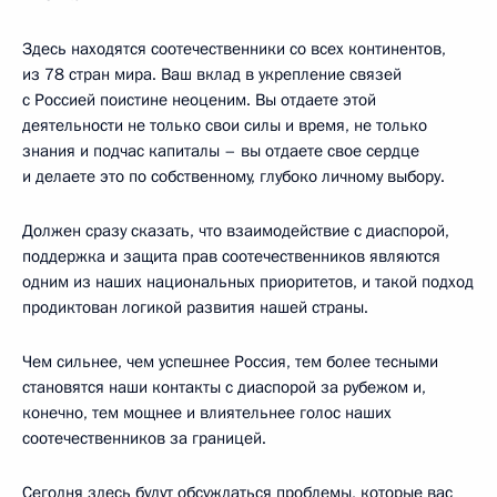
Здесь находятся соотечественники со всех континентов,
из 78 стран мира. Ваш вклад в укрепление связей
с Россией поистине неоценим. Вы отдаете этой
деятельности не только свои силы и время, не только
знания и подчас капиталы – вы отдаете свое сердце
и делаете это по собственному, глубоко личному выбору.
Должен сразу сказать, что взаимодействие с диаспорой,
поддержка и защита прав соотечественников являются
одним из наших национальных приоритетов, и такой подход
продиктован логикой развития нашей страны.
Чем сильнее, чем успешнее Россия, тем более тесными
становятся наши контакты с диаспорой за рубежом и,
конечно, тем мощнее и влиятельнее голос наших
соотечественников за границей.
Сегодня здесь будут обсуждаться проблемы, которые вас