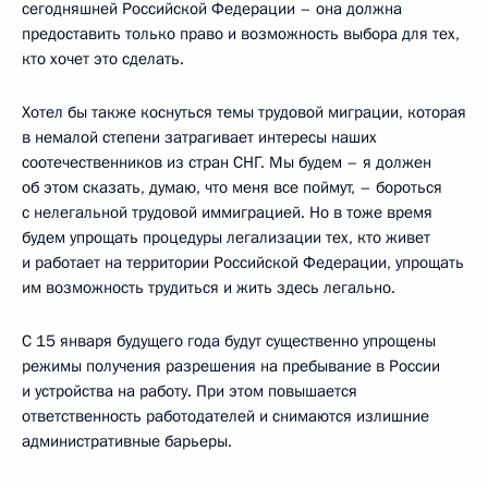
сегодняшней Российской Федерации – она должна
предоставить только право и возможность выбора для тех,
кто хочет это сделать.
Хотел бы также коснуться темы трудовой миграции, которая
в немалой степени затрагивает интересы наших
соотечественников из стран СНГ. Мы будем – я должен
об этом сказать, думаю, что меня все поймут, – бороться
с нелегальной трудовой иммиграцией. Но в тоже время
будем упрощать процедуры легализации тех, кто живет
и работает на территории Российской Федерации, упрощать
им возможность трудиться и жить здесь легально.
С 15 января будущего года будут существенно упрощены
режимы получения разрешения на пребывание в России
и устройства на работу. При этом повышается
ответственность работодателей и снимаются излишние
административные барьеры.