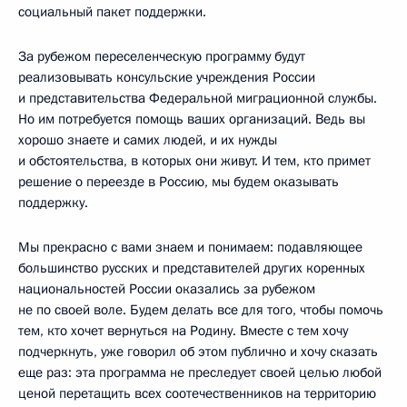
социальный пакет поддержки.
За рубежом переселенческую программу будут
реализовывать консульские учреждения России
и представительства Федеральной миграционной службы.
Но им потребуется помощь ваших организаций. Ведь вы
хорошо знаете и самих людей, и их нужды
и обстоятельства, в которых они живут. И тем, кто примет
решение о переезде в Россию, мы будем оказывать
поддержку.
Мы прекрасно с вами знаем и понимаем: подавляющее
большинство русских и представителей других коренных
национальностей России оказались за рубежом
не по своей воле. Будем делать все для того, чтобы помочь
тем, кто хочет вернуться на Родину. Вместе с тем хочу
подчеркнуть, уже говорил об этом публично и хочу сказать
еще раз: эта программа не преследует своей целью любой
ценой перетащить всех соотечественников на территорию