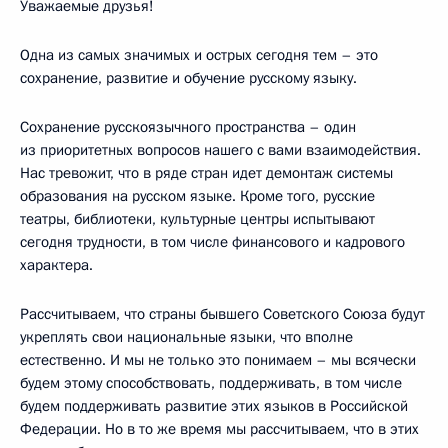
Уважаемые друзья!
Одна из самых значимых и острых сегодня тем – это
сохранение, развитие и обучение русскому языку.
Сохранение русскоязычного пространства – один
из приоритетных вопросов нашего с вами взаимодействия.
Нас тревожит, что в ряде стран идет демонтаж системы
образования на русском языке. Кроме того, русские
театры, библиотеки, культурные центры испытывают
сегодня трудности, в том числе финансового и кадрового
характера.
Рассчитываем, что страны бывшего Советского Союза будут
укреплять свои национальные языки, что вполне
естественно. И мы не только это понимаем – мы всячески
будем этому способствовать, поддерживать, в том числе
будем поддерживать развитие этих языков в Российской
Федерации. Но в то же время мы рассчитываем, что в этих