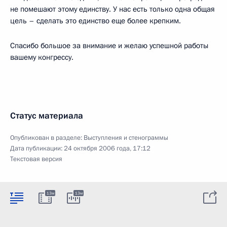
не помешают этому единству. У нас есть только одна общая
цель – сделать это единство еще более крепким.
Спасибо большое за внимание и желаю успешной работы
вашему конгрессу.
Статус материала
Опубликован в разделе:
Выступления и стенограммы
Дата публикации:
24 октября 2006 года, 17:12
Текстовая версия
13м
13м