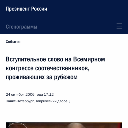
Президент России
Стенограммы
События
Вступительное слово на Всемирном
конгрессе соотечественников,
проживающих за рубежом
24 октября 2006 года
17:12
Санкт-Петербург, Таврический дворец