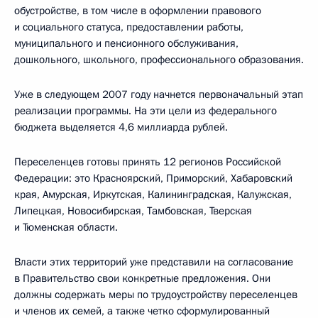
обустройстве, в том числе в оформлении правового
и социального статуса, предоставлении работы,
муниципального и пенсионного обслуживания,
дошкольного, школьного, профессионального образования.
Уже в следующем 2007 году начнется первоначальный этап
реализации программы. На эти цели из федерального
бюджета выделяется 4,6 миллиарда рублей.
Переселенцев готовы принять 12 регионов Российской
Федерации: это Красноярский, Приморский, Хабаровский
края, Амурская, Иркутская, Калининградская, Калужская,
Липецкая, Новосибирская, Тамбовская, Тверская
и Тюменская области.
Власти этих территорий уже представили на согласование
в Правительство свои конкретные предложения. Они
должны содержать меры по трудоустройству переселенцев
и членов их семей, а также четко сформулированный