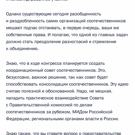
Однако существующие сегодня разобщенность
и раздробленность самих организаций соотечественников
мешают подчас отстаивать, в первую очередь, ваши же
собственные права. И полагаю, что одной из главных задач
должно стать преодоление разногласий и стремление
к объединению.
Знаю, что в ходе конгресса планируется создать
координационный совет соотечественников. Это,
безусловно, важное решение, так как совет будет
способствовать консолидации соотечественников. Эту идею
считаю полезной и обоснованной. Надо, не мешкая,
наладить практическое взаимодействие Совета
с Правительственной комиссией по делам
соотечественников за рубежом, МИДом Российской
Федерации, региональными органами власти в России.
Знаю также, что вы ставите вопрос о представительстве