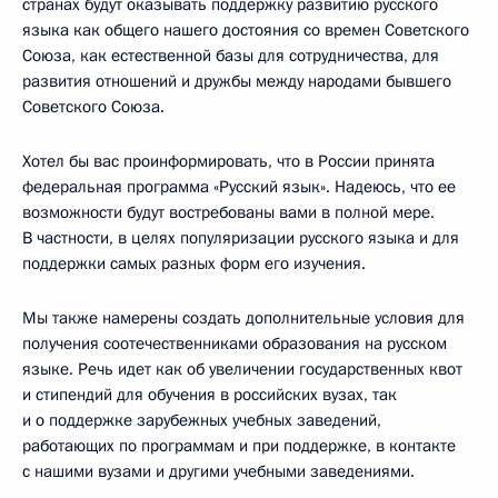
странах будут оказывать поддержку развитию русского
языка как общего нашего достояния со времен Советского
Союза, как естественной базы для сотрудничества, для
развития отношений и дружбы между народами бывшего
Советского Союза.
Хотел бы вас проинформировать, что в России принята
федеральная программа «Русский язык». Надеюсь, что ее
возможности будут востребованы вами в полной мере.
В частности, в целях популяризации русского языка и для
поддержки самых разных форм его изучения.
Мы также намерены создать дополнительные условия для
получения соотечественниками образования на русском
языке. Речь идет как об увеличении государственных квот
и стипендий для обучения в российских вузах, так
и о поддержке зарубежных учебных заведений,
работающих по программам и при поддержке, в контакте
с нашими вузами и другими учебными заведениями.