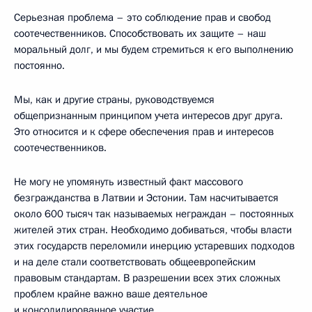
Серьезная проблема – это соблюдение прав и свобод
соотечественников. Способствовать их защите – наш
моральный долг, и мы будем стремиться к его выполнению
постоянно.
Мы, как и другие страны, руководствуемся
общепризнанным принципом учета интересов друг друга.
Это относится и к сфере обеспечения прав и интересов
соотечественников.
Не могу не упомянуть известный факт массового
безгражданства в Латвии и Эстонии. Там насчитывается
около 600 тысяч так называемых неграждан – постоянных
жителей этих стран. Необходимо добиваться, чтобы власти
этих государств переломили инерцию устаревших подходов
и на деле стали соответствовать общеевропейским
правовым стандартам. В разрешении всех этих сложных
проблем крайне важно ваше деятельное
и консолидированное участие.