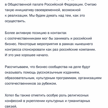
в Общественной палате Российской Федерации. Считаю
такую инициативу своевременной, возможной
к реализации. Мы будем думать над тем, как это
осуществить.
Более активную позицию в контактах
с соотечественниками мог бы занимать и российский
бизнес. Некоторые мероприятия в рамках нынешнего
конгресса спонсировали как раз российские компании.
И это уже хорошее начало.
Рассчитываем, что бизнес-сообщества на деле будут
оказывать помощь русскоязычным изданиям,
образовательным, культурным программам, организациям
соотечественников за рубежом.
Хотел бы также отметить особую роль религиозных
конфессий в укреплении культурных и гуманитарных
связей.