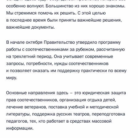
особенно волнуют. Большинство из них хорошо знакомы.
Мы стремимся помочь их решить. С этой целью
в последнее время были приняты важнейшие решения,
важнейшие документы.
В начале октября Правительство утвердило программу
работы с соотечественниками за рубежом, рассчитанную
на трехлетний период. Она учитывает современные
запросы, потребности, нужды соотечественников
и позволяет оказать им поддержку практически по всему
миру.
Основные направления здесь – это юридическая защита
прав соотечественников, организация отдыха детей,
лечение ветеранов, поставка учебной и методической
литературы, поддержка русских театров, переподготовка
педагогов, тех, кто работает в средствах массовой
информации.