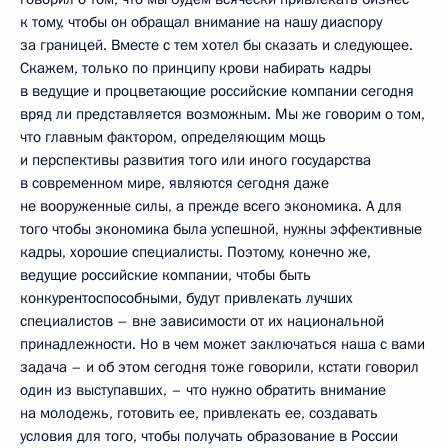
к тому, чтобы он обращал внимание на нашу диаспору
за границей. Вместе с тем хотел бы сказать и следующее.
Скажем, только по принципу крови набирать кадры
в ведущие и процветающие российские компании сегодня
вряд ли представляется возможным. Мы же говорим о том,
что главным фактором, определяющим мощь
и перспективы развития того или иного государства
в современном мире, являются сегодня даже
не вооруженные силы, а прежде всего экономика. А для
того чтобы экономика была успешной, нужны эффективные
кадры, хорошие специалисты. Поэтому, конечно же,
ведущие российские компании, чтобы быть
конкурентоспособными, будут привлекать лучших
специалистов – вне зависимости от их национальной
принадлежности. Но в чем может заключаться наша с вами
задача – и об этом сегодня тоже говорили, кстати говорил
один из выступавших, – что нужно обратить внимание
на молодежь, готовить ее, привлекать ее, создавать
условия для того, чтобы получать образование в России