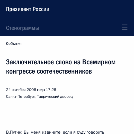
Президент России
Стенограммы
События
Заключительное слово на Всемирном
конгрессе соотечественников
24 октября 2006 года
17:26
Санкт-Петербург, Таврический дворец
В.Путин: Вы меня извините, если я буду говорить