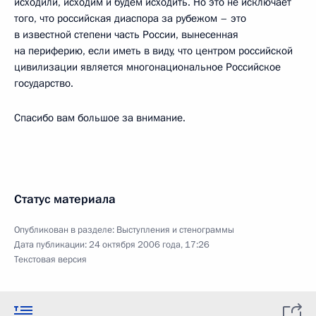
исходили, исходим и будем исходить. Но это не исключает
того, что российская диаспора за рубежом – это
в известной степени часть России, вынесенная
на периферию, если иметь в виду, что центром российской
цивилизации является многонациональное Российское
государство.
Спасибо вам большое за внимание.
Статус материала
Опубликован в разделе:
Выступления и стенограммы
Дата публикации:
24 октября 2006 года, 17:26
Текстовая версия