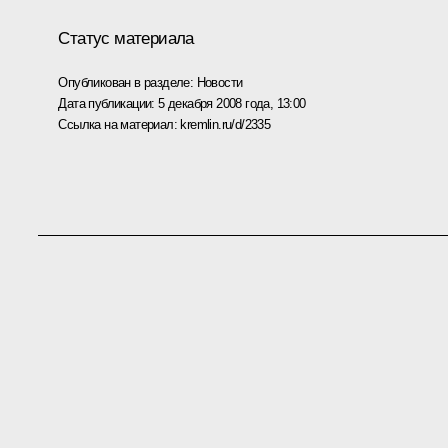
Статус материала
Опубликован в разделе:
Новости
Дата публикации:
5 декабря 2008 года, 13:00
Ссылка на материал:
kremlin.ru/d/2335