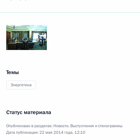
Темы
Энергетика
Статус материала
Опубликован в разделах:
Новости
,
Выступления и стенограммы
Дата публикации:
22 мая 2014 года, 12:10