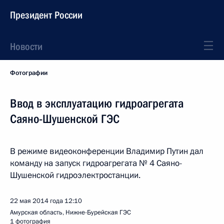
Президент России
Новости
Фотографии
Ввод в эксплуатацию гидроагрегата
Саяно-Шушенской ГЭС
В режиме видеоконференции Владимир Путин дал
команду на запуск гидроагрегата № 4 Саяно-
Шушенской гидроэлектростанции.
22 мая 2014 года
12:10
Амурская область, Нижне-Бурейская ГЭС
1 фотография