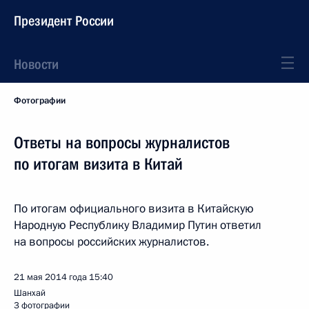
Президент России
Новости
Фотографии
Ответы на вопросы журналистов
по итогам визита в Китай
По итогам официального визита в Китайскую
Народную Республику Владимир Путин ответил
на вопросы российских журналистов.
21 мая 2014 года
15:40
Шанхай
3 фотографии