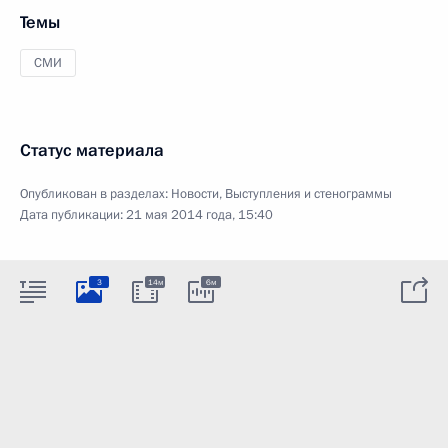
Темы
СМИ
Статус материала
Опубликован в разделах:
Новости
,
Выступления и стенограммы
Дата публикации:
21 мая 2014 года, 15:40
3
14м
6м