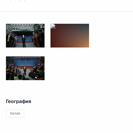
География
Китай