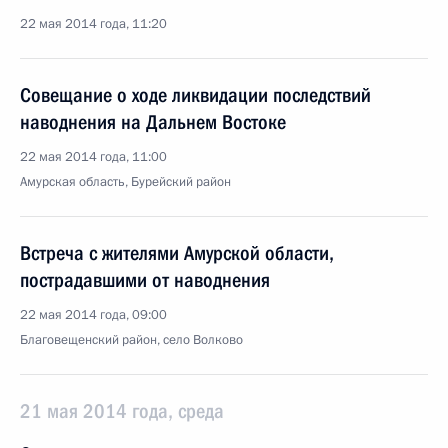
22 мая 2014 года, 11:20
Совещание о ходе ликвидации последствий
наводнения на Дальнем Востоке
22 мая 2014 года, 11:00
Амурская область, Бурейский район
Встреча с жителями Амурской области,
пострадавшими от наводнения
22 мая 2014 года, 09:00
Благовещенский район, село Волково
21 мая 2014 года, среда