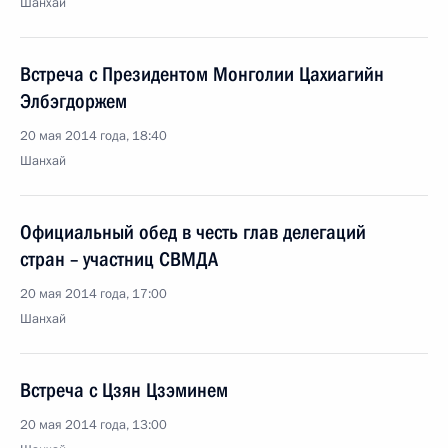
Шанхай
Встреча с Президентом Монголии Цахиагийн
Элбэгдоржем
20 мая 2014 года, 18:40
Шанхай
Официальный обед в честь глав делегаций
стран – участниц СВМДА
20 мая 2014 года, 17:00
Шанхай
Встреча с Цзян Цзэминем
20 мая 2014 года, 13:00