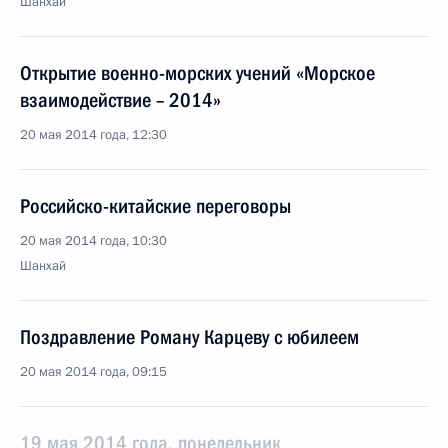
Шанхай
Открытие военно-морских учений «Морское
взаимодействие – 2014»
20 мая 2014 года, 12:30
Российско-китайские переговоры
20 мая 2014 года, 10:30
Шанхай
Поздравление Роману Карцеву с юбилеем
20 мая 2014 года, 09:15
19 мая 2014 года, понедельник