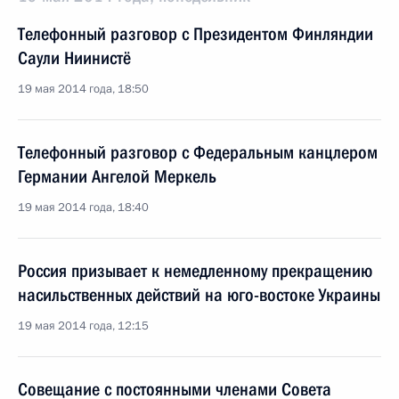
Телефонный разговор с Президентом Финляндии
Саули Ниинистё
19 мая 2014 года, 18:50
Телефонный разговор с Федеральным канцлером
Германии Ангелой Меркель
19 мая 2014 года, 18:40
Россия призывает к немедленному прекращению
насильственных действий на юго-востоке Украины
19 мая 2014 года, 12:15
Совещание с постоянными членами Совета