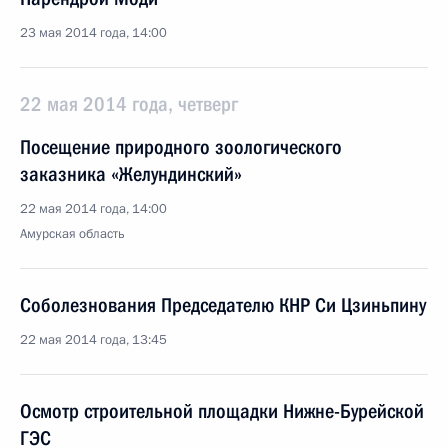
23 мая 2014 года, 14:00
22 мая 2014 года, четверг
Посещение природного зоологического
заказника «Желундинский»
22 мая 2014 года, 14:00
Амурская область
Соболезнования Председателю КНР Си Цзиньпину
22 мая 2014 года, 13:45
Осмотр строительной площадки Нижне-Бурейской
ГЭС