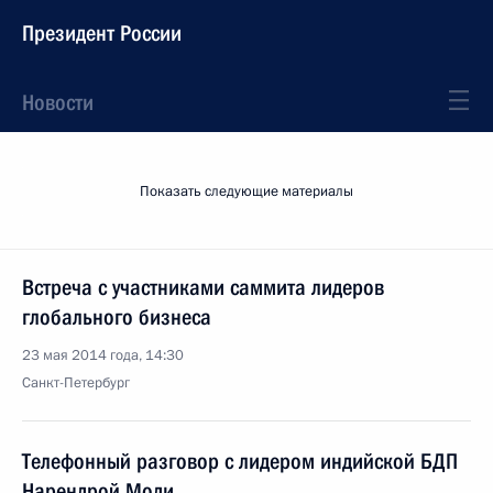
Президент России
Новости
Показать следующие материалы
Встреча с участниками саммита лидеров
глобального бизнеса
23 мая 2014 года, 14:30
Санкт-Петербург
Телефонный разговор с лидером индийской БДП
Нарендрой Моди