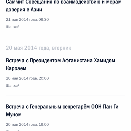
Саммит Совещания по взаимодействию и мерам
доверия в Азии
21 мая 2014 года, 09:30
Шанхай
20 мая 2014 года, вторник
Встреча с Президентом Афганистана Хамидом
Карзаем
20 мая 2014 года, 20:00
Шанхай
Встреча с Генеральным секретарём ООН Пан Ги
Муном
20 мая 2014 года, 19:00