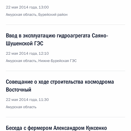
22 мая 2014 года, 13:00
Амурская область, Бурейский район
Ввод в эксплуатацию гидроагрегата Саяно-
Шушенской ГЭС
22 мая 2014 года, 12:10
Амурская область, Нижне-Бурейская ГЭС
Совещание о ходе строительства космодрома
Восточный
22 мая 2014 года, 11:30
Амурская область
Беседа с фермером Александром Куксенко