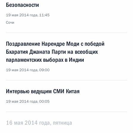
Безопасности
19 мая 2014 года, 11:45
Сочи
Поздравление Нарендре Моди с победой
Бхаратия Джаната Парти на всеобщих
парламентских выборах в Индии
19 мая 2014 года, 09:00
Интервью ведущим СМИ Китая
19 мая 2014 года, 00:05
16 мая 2014 года, пятница