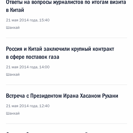
Ответы на вопросы журналистов по итогам визита
в Китай
21 мая 2014 года, 15:40
Шанхай
Россия и Китай заключили крупный контракт
в сфере поставок газа
21 мая 2014 года, 14:00
Шанхай
Встреча с Президентом Ирана Хасаном Рухани
21 мая 2014 года, 12:40
Шанхай