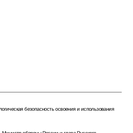
логическая безопасность освоения и использования