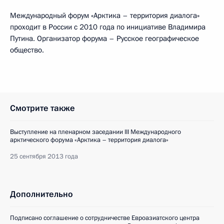
Международный форум «Арктика – территория диалога»
проходит в России с 2010 года по инициативе Владимира
Путина. Организатор форума – Русское географическое
общество.
Смотрите также
Выступление на пленарном заседании III Международного
арктического форума «Арктика – территория диалога»
25 сентября 2013 года
Дополнительно
Подписано соглашение о сотрудничестве Евроазиатского центра