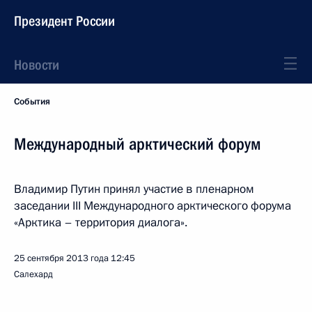
Президент России
Новости
События
Международный арктический форум
Владимир Путин принял участие в пленарном
заседании III Международного арктического форума
«Арктика – территория диалога».
25 сентября 2013 года
12:45
Салехард