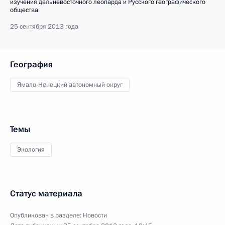
изучения дальневосточного леопарда и Русского географического
общества
25 сентября 2013 года
География
Ямало-Ненецкий автономный округ
Темы
Экология
Статус материала
Опубликован в разделе:
Новости