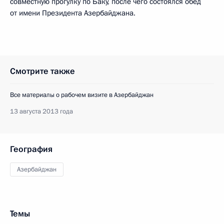
совместную прогулку по Баку, после чего состоялся обед
от имени Президента Азербайджана.
Смотрите также
Все материалы о рабочем визите в Азербайджан
13 августа 2013 года
География
Азербайджан
Темы