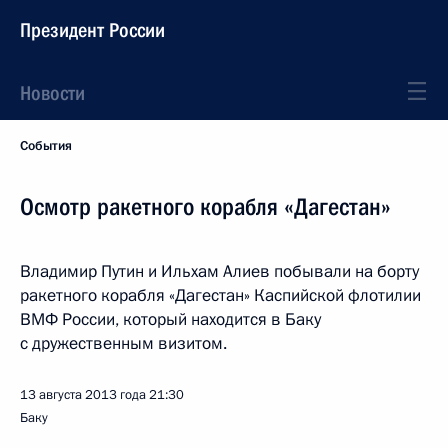
Президент России
Новости
События
Осмотр ракетного корабля «Дагестан»
Владимир Путин и Ильхам Алиев побывали на борту
ракетного корабля «Дагестан» Каспийской флотилии
ВМФ России, который находится в Баку
с дружественным визитом.
13 августа 2013 года
21:30
Баку