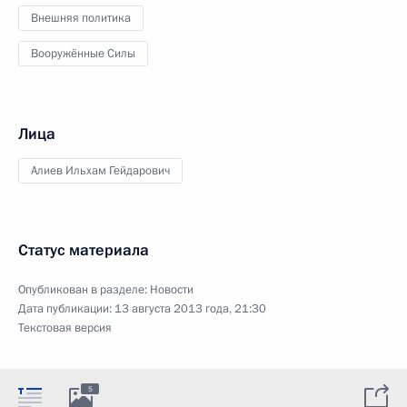
Внешняя политика
Вооружённые Силы
Лица
Алиев Ильхам Гейдарович
Статус материала
Опубликован в разделе:
Новости
Дата публикации:
13 августа 2013 года, 21:30
Текстовая версия
5