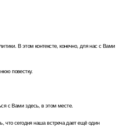
тики. В этом контексте, конечно, для нас с Вами
ннюю повестку.
ься с Вами здесь, в этом месте.
ь, что сегодня наша встреча дает ещё один