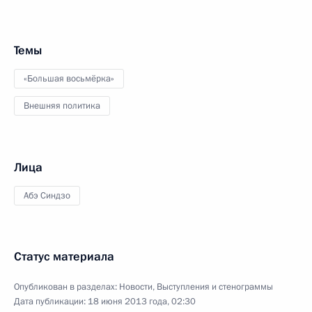
Темы
«Большая восьмёрка»
Внешняя политика
Лица
Абэ Синдзо
Статус материала
Опубликован в разделах:
Новости
,
Выступления и стенограммы
Дата публикации:
18 июня 2013 года, 02:30