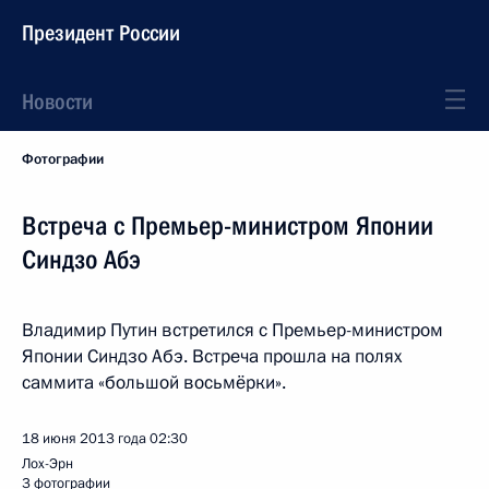
Президент России
Новости
Фотографии
Встреча с Премьер-министром Японии
Синдзо Абэ
Владимир Путин встретился с Премьер-министром
Японии Синдзо Абэ. Встреча прошла на полях
саммита «большой восьмёрки».
18 июня 2013 года
02:30
Лох-Эрн
3 фотографии