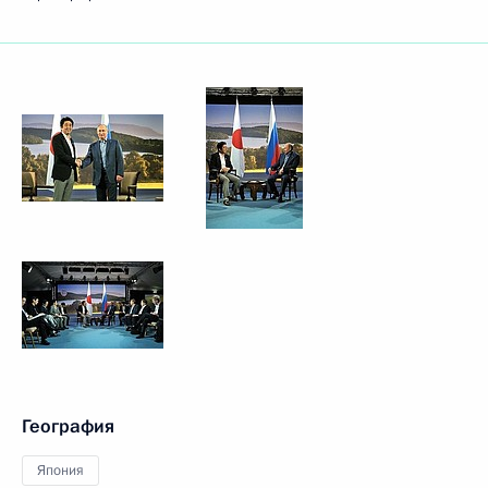
География
Япония