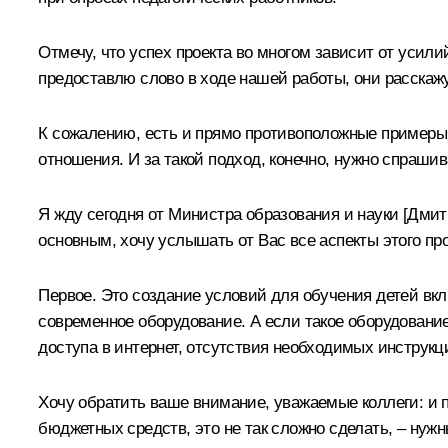
Отмечу, что успех проекта во многом зависит от усили
предоставлю слово в ходе нашей работы, они расскажут
К сожалению, есть и прямо противоположные примеры 
отношения. И за такой подход, конечно, нужно спрашив
Я жду сегодня от Министра образования и науки [
Дмит
основным, хочу услышать от Вас все аспекты этого пр
Первое. Это создание условий для обучения детей вкл
современное оборудование. А если такое оборудование 
доступа в интернет, отсутствия необходимых инструкц
Хочу обратить ваше внимание, уважаемые коллеги: и 
бюджетных средств, это не так сложно сделать, – нуж