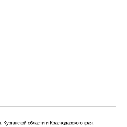
Курганской области и Краснодарского края.