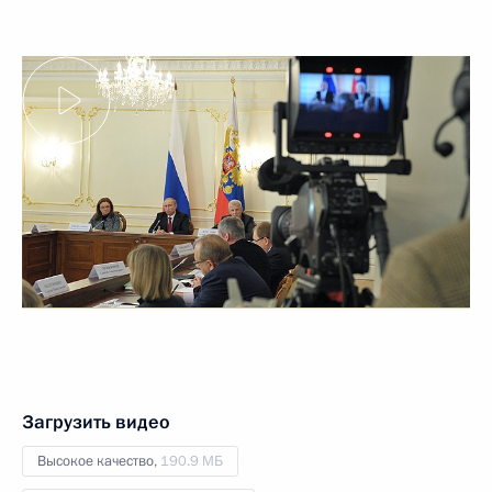
Загрузить видео
Высокое качество,
190.9 МБ