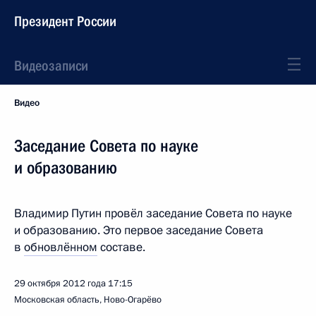
Президент России
Видеозаписи
Видео
Заседание Совета по науке
и образованию
Владимир Путин провёл заседание Совета по науке
и образованию. Это первое заседание Совета
в
обновлённом
составе.
29 октября 2012 года
17:15
Московская область, Ново-Огарёво