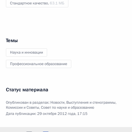
Стандартное качество,
63.1 МБ
Темы
Наука и инновации
Профессиональное образование
Статус материала
Опубликован в разделах:
Новости
,
Выступления и стенограммы
,
Комиссии и Советы
,
Совет по науке и образованию
Дата публикации:
29 октября 2012 года, 17:15