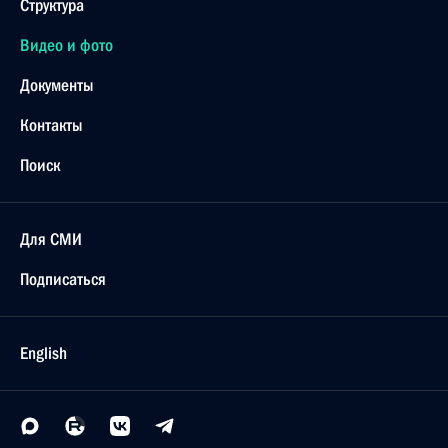
Структура
Видео и фото
Документы
Контакты
Поиск
Для СМИ
Подписаться
English