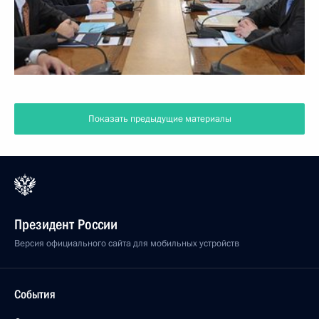
Показать предыдущие материалы
Президент России
Версия официального сайта для мобильных устройств
События