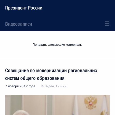
Президент России
Видеозаписи
Показать следующие материалы
Совещание по модернизации региональных
систем общего образования
7 ноября 2012 года
Видео, 12 мин.