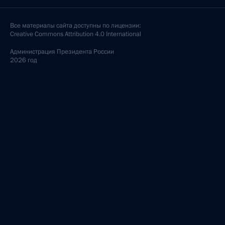
Все материалы сайта доступны по лицензии:
Creative Commons Attribution 4.0 International
Администрация
Президента России
2026 год