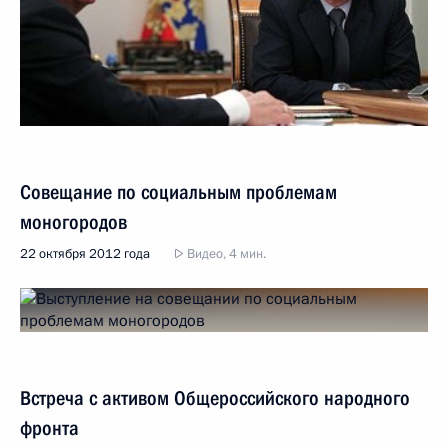
Совещание по социальным проблемам
моногородов
22 октября 2012 года
Видео, 4 мин.
Встреча с активом Общероссийского народного
фронта