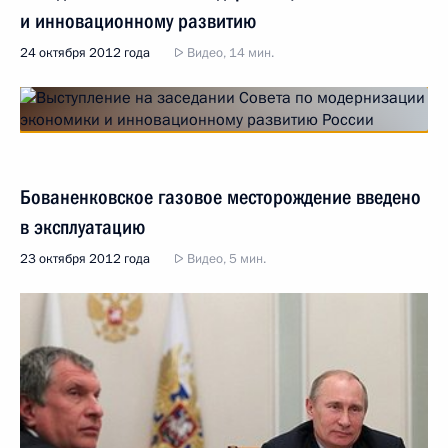
и инновационному развитию
24 октября 2012 года
Видео, 14 мин.
Бованенковское газовое месторождение введено
в эксплуатацию
23 октября 2012 года
Видео, 5 мин.