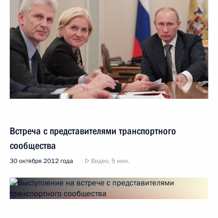
Встреча с представителями транспортного
сообщества
30 октября 2012 года
Видео, 5 мин.