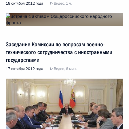
18 октября 2012 года
Видео, 1 ч.
Заседание Комиссии по вопросам военно-
технического сотрудничества с иностранными
государствами
17 октября 2012 года
Видео, 6 мин.