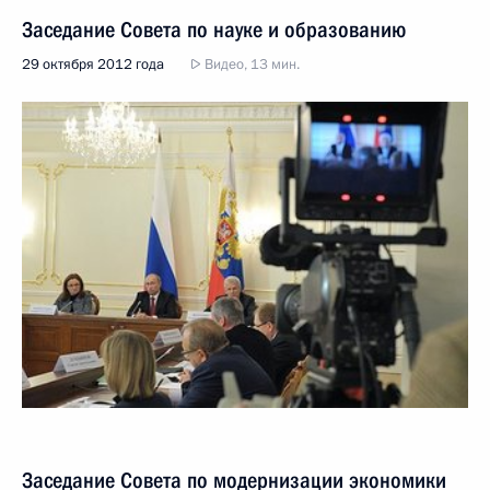
Заседание Совета по науке и образованию
29 октября 2012 года
Видео, 13 мин.
Заседание Совета по модернизации экономики