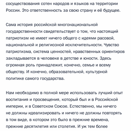
сосуществования сотен народов и языков на территории
России. Это ответственность за свою страну и её будущее.
Сама история российской многонациональной
государственности свидетельствует о том, что настоящий
патриотизм не имеет ничего общего с идеями расовой,
национальной и религиозной исключительности. Чувство
патриотизма, система ценностей, нравственных ориентиров
закладывается в человеке в детстве и юности. Здесь
огромная роль принадлежит, конечно, семье и всему
обществу. И конечно, образовательной, культурной
политике самого государства.
Нам необходимо в полной мере использовать лучший опыт
воспитания и просвещения, который был и в Российской
империи, и в Советском Союзе. Естественно, мы ничего
не должны идеализировать и ничего не должны повторять
в том виде, в котором это было в прежние времена,
прежние десятилетия или столетия. И уж тем более