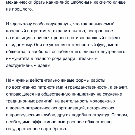
механически брать какие‑либо шаблоны и какие‑то клише
из прошлого.
И здесь хочу особо подчеркнуть, что так называемый
казённый патриотизм, охранительство, построенное
на изоляции, приносят ровно противоположный эффект
ожидаемому. Они не укрепляют ценностный фундамент
общества, а наоборот, ослабляют его, лишают внутреннего
иммунитета к разного рода разрушительным,
деструктивным идеям.
Нам нужны действительно живые формы работы
по воспитанию патриотизма и гражданственности, а значит,
опирающиеся на общественную инициативу, на служение
традиционных религий, на деятельность молодёжных
и военно-патриотических организаций, исторических
и краеведческих клубов, других подобных структур. Словом,
необходимо эффективно выстроенное общественно-
государственное партнёрство.