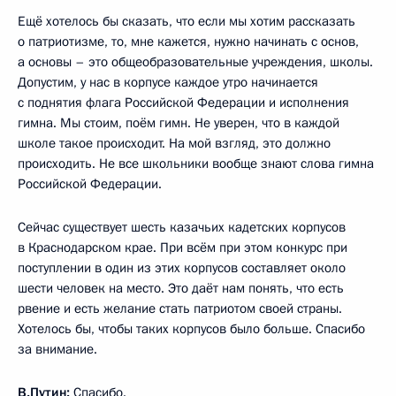
Ещё хотелось бы сказать, что если мы хотим рассказать
о патриотизме, то, мне кажется, нужно начинать с основ,
а основы – это общеобразовательные учреждения, школы.
Допустим, у нас в корпусе каждое утро начинается
с поднятия флага Российской Федерации и исполнения
гимна. Мы стоим, поём гимн. Не уверен, что в каждой
школе такое происходит. На мой взгляд, это должно
происходить. Не все школьники вообще знают слова гимна
Российской Федерации.
Сейчас существует шесть казачьих кадетских корпусов
в Краснодарском крае. При всём при этом конкурс при
поступлении в один из этих корпусов составляет около
шести человек на место. Это даёт нам понять, что есть
рвение и есть желание стать патриотом своей страны.
Хотелось бы, чтобы таких корпусов было больше. Спасибо
за внимание.
В.Путин:
Спасибо.