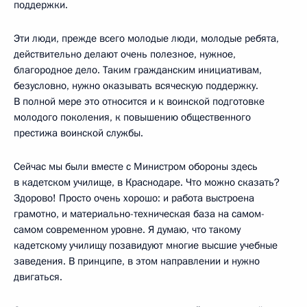
поддержки.
Эти люди, прежде всего молодые люди, молодые ребята,
действительно делают очень полезное, нужное,
благородное дело. Таким гражданским инициативам,
безусловно, нужно оказывать всяческую поддержку.
В полной мере это относится и к воинской подготовке
молодого поколения, к повышению общественного
престижа воинской службы.
Сейчас мы были вместе с Министром обороны здесь
в кадетском училище, в Краснодаре. Что можно сказать?
Здорово! Просто очень хорошо: и работа выстроена
грамотно, и материально-техническая база на самом-
самом современном уровне. Я думаю, что такому
кадетскому училищу позавидуют многие высшие учебные
заведения. В принципе, в этом направлении и нужно
двигаться.