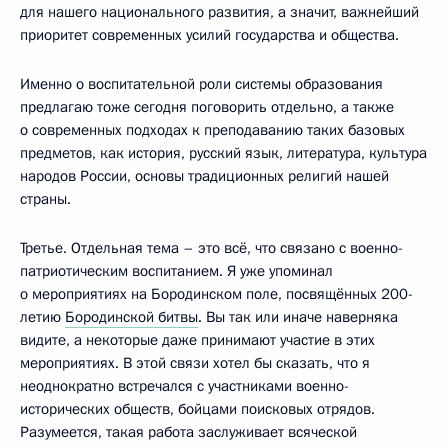
для нашего национального развития, а значит, важнейший
приоритет современных усилий государства и общества.
Именно о воспитательной роли системы образования
предлагаю тоже сегодня поговорить отдельно, а также
о современных подходах к преподаванию таких базовых
предметов, как история, русский язык, литература, культура
народов России, основы традиционных религий нашей
страны.
Третье. Отдельная тема – это всё, что связано с военно-
патриотическим воспитанием. Я уже упоминал
о мероприятиях на Бородинском поле, посвящённых 200-
летию
Бородинской битвы
. Вы так или иначе наверняка
видите, а некоторые даже принимают участие в этих
мероприятиях. В этой связи хотел бы сказать, что я
неоднократно встречался с участниками военно-
исторических обществ, бойцами поисковых отрядов.
Разумеется, такая работа заслуживает всяческой