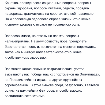
Конечно, прежде всего социальные вопросы, вопросы
охраны здоровья, вопросы питания, отдыха, порядка
на дорогах, травматизма на дорогах, это всё правильно.
Но и пропаганда здорового образа жизни, отношение
к своему здоровью играют не последнюю роль.
Вопросов много, но ответы на все эти вопросы
нелицеприятны. Нашему обществу пора преодолеть
безответственность и, не хочется на моветон переходить,
такое как минимум наплевательское отношение
к собственному здоровью.
Все знают, какие сильные патриотические чувства
вызывают у нас победы наших спортсменов на Олимпиадах,
на Паралимпийских играх, на других крупнейших
соревнованиях. В этом смысле спорт, безусловно, является
одним из важнейших факторов, способствующих
воспитанию патриотизма.