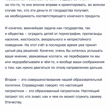
за что‑то, то оно вполне вправе и ориентировать, во всяком
случае тех, кто эти деньги от государства получает,
на необходимость соответствующего конечного продукта.
И конечно, важнейшая задача как государства, так
и общества – оградить детей от порнографии, пропаганды
насилия, жестокости, аморального и непристойного
поведения. На этот счёт в последнее время уже принят
целый ряд решений. Конечно, очень бы хотелось услышать
ваше мнение, уважаемые коллеги, не перебираем ли мы
или недорабатываем в чём‑то, и вообще ваши соображения
о том, как нужно двигаться по этому направлению дальше.
Второе – это совершенствование нашей образовательной
политики. Справедливо говорят, что настоящий
патриотизм – это образованный патриотизм. Настоящий
патриот тот, кто знает, как и чем он может служить своему
Отечеству.