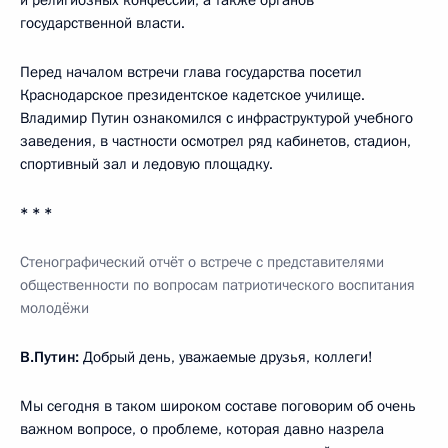
государственной власти.
Перед началом встречи глава государства посетил
Краснодарское президентское кадетское училище.
Владимир Путин ознакомился с инфраструктурой учебного
заведения, в частности осмотрел ряд кабинетов, стадион,
спортивный зал и ледовую площадку.
* * *
Стенографический отчёт о встрече с представителями
общественности по вопросам патриотического воспитания
молодёжи
В.Путин:
Добрый день, уважаемые друзья, коллеги!
Мы сегодня в таком широком составе поговорим об очень
важном вопросе, о проблеме, которая давно назрела