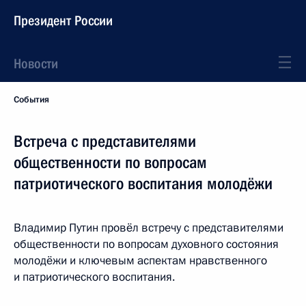
Президент России
Новости
События
Встреча с представителями
общественности по вопросам
патриотического воспитания молодёжи
Владимир Путин провёл встречу с представителями
общественности по вопросам духовного состояния
молодёжи и ключевым аспектам нравственного
и патриотического воспитания.