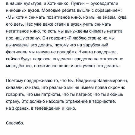
в нашей культуре, и Хотиненко, Лунгин – руководители
киношных вузов. Молодые ребята вышли с обращением:
«Мы хотим снимать позитивное кино, но мы не знаем, куда
его деть. Нас уже даже стали в вузах учить снимать
негативное кино, то есть мы вынуждены снимать негатив
про нашу страну». Он говорит: «Я люблю страну, но мы
вынуждены это делать, потому что на зарубежный
фестиваль мы никуда не попадём». Никита поддержал,
сейчас будут, надеюсь, выделены средства на откровенно
молодёжное, позитивное кино, и они умеют это делать.
Поэтому поддерживаю то, что Вы, Владимир Владимирович,
сказали, считаю, что реально мы не имеем права скромно
говорить, что мы патриоты, что ты патриот, что ты любишь
страну. Это должно находить отражение в творчестве,
на экранах, в телевидении и кино.
Спасибо.