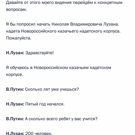
Давайте от этого моего видения перейдём к конкретным
вопросам.
Я бы попросил начать Николая Владимировича Лузана,
кадета Новороссийского казачьего кадетского корпуса.
Пожалуйста.
Н.Лузан:
Здравствуйте!
Я обучаюсь в Новороссийском казачьем кадетском
корпусе.
В.Путин:
Сколько лет уже учишься?
Н.Лузан:
Пятый год начался.
В.Путин:
А сколько всего ребят у вас учится?
Н.Лузан:
200 человек.