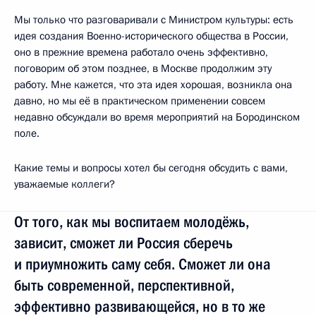
Мы только что разговаривали с Министром культуры: есть
идея создания Военно-исторического общества в России,
оно в прежние времена работало очень эффективно,
поговорим об этом позднее, в Москве продолжим эту
работу. Мне кажется, что эта идея хорошая, возникла она
давно, но мы её в практическом применении совсем
недавно обсуждали во время мероприятий на Бородинском
поле.
Какие темы и вопросы хотел бы сегодня обсудить с вами,
уважаемые коллеги?
От того, как мы воспитаем молодёжь,
зависит, сможет ли Россия сберечь
и приумножить саму себя. Сможет ли она
быть современной, перспективной,
эффективно развивающейся, но в то же