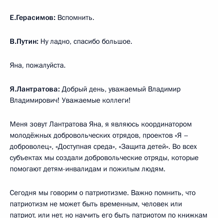
Е.Герасимов:
Вспомнить.
В.Путин:
Ну ладно, спасибо большое.
Яна, пожалуйста.
Я.Лантратова:
Добрый день, уважаемый Владимир
Владимирович! Уважаемые коллеги!
Меня зовут Лантратова Яна, я являюсь координатором
молодёжных добровольческих отрядов, проектов «Я –
доброволец», «Доступная среда», «Защита детей». Во всех
субъектах мы создали добровольческие отряды, которые
помогают детям-инвалидам и пожилым людям.
Сегодня мы говорим о патриотизме. Важно помнить, что
патриотизм не может быть временным, человек или
патриот, или нет, но научить его быть патриотом по книжкам