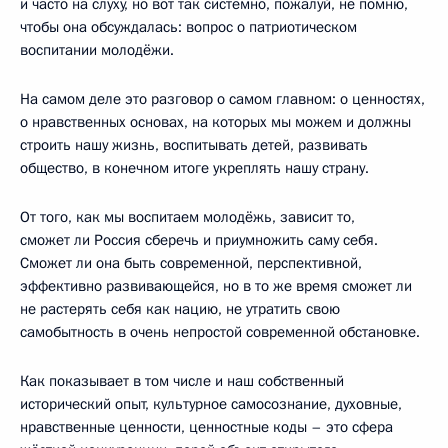
и часто на слуху, но вот так системно, пожалуй, не помню,
чтобы она обсуждалась: вопрос о патриотическом
воспитании молодёжи.
На самом деле это разговор о самом главном: о ценностях,
о нравственных основах, на которых мы можем и должны
строить нашу жизнь, воспитывать детей, развивать
общество, в конечном итоге укреплять нашу страну.
От того, как мы воспитаем молодёжь, зависит то,
сможет ли Россия сберечь и приумножить саму себя.
Сможет ли она быть современной, перспективной,
эффективно развивающейся, но в то же время сможет ли
не растерять себя как нацию, не утратить свою
самобытность в очень непростой современной обстановке.
Как показывает в том числе и наш собственный
исторический опыт, культурное самосознание, духовные,
нравственные ценности, ценностные коды – это сфера