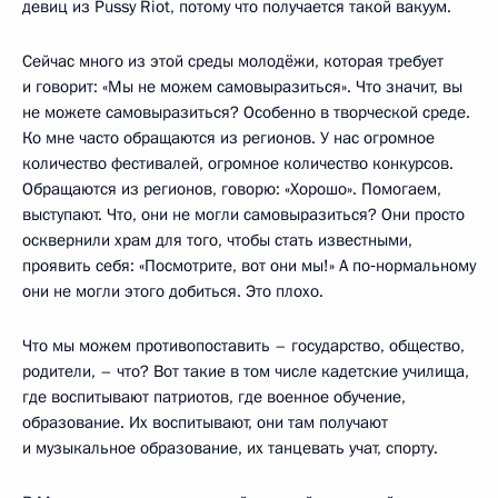
девиц из Pussy Riot, потому что получается такой вакуум.
Сейчас много из этой среды молодёжи, которая требует
и говорит: «Мы не можем самовыразиться». Что значит, вы
не можете самовыразиться? Особенно в творческой среде.
Ко мне часто обращаются из регионов. У нас огромное
количество фестивалей, огромное количество конкурсов.
Обращаются из регионов, говорю: «Хорошо». Помогаем,
выступают. Что, они не могли самовыразиться? Они просто
осквернили храм для того, чтобы стать известными,
проявить себя: «Посмотрите, вот они мы!» А по‑нормальному
они не могли этого добиться. Это плохо.
Что мы можем противопоставить – государство, общество,
родители, – что? Вот такие в том числе кадетские училища,
где воспитывают патриотов, где военное обучение,
образование. Их воспитывают, они там получают
и музыкальное образование, их танцевать учат, спорту.