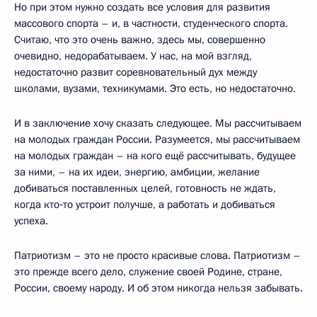
Но при этом нужно создать все условия для развития
массового спорта – и, в частности, студенческого спорта.
Считаю, что это очень важно, здесь мы, совершенно
очевидно, недорабатываем. У нас, на мой взгляд,
недостаточно развит соревновательный дух между
школами, вузами, техникумами. Это есть, но недостаточно.
И в заключение хочу сказать следующее. Мы рассчитываем
на молодых граждан России. Разумеется, мы рассчитываем
на молодых граждан – на кого ещё рассчитывать, будущее
за ними, – на их идеи, энергию, амбиции, желание
добиваться поставленных целей, готовность не ждать,
когда кто‑то устроит получше, а работать и добиваться
успеха.
Патриотизм – это не просто красивые слова. Патриотизм –
это прежде всего дело, служение своей Родине, стране,
России, своему народу. И об этом никогда нельзя забывать.