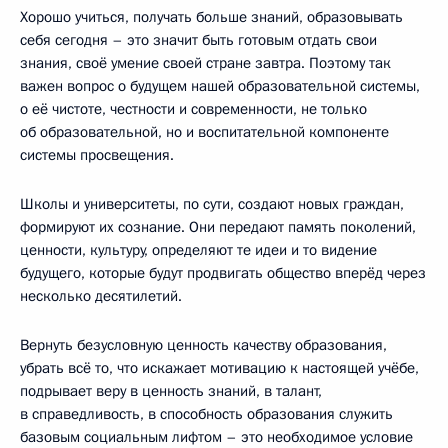
Хорошо учиться, получать больше знаний, образовывать
себя сегодня – это значит быть готовым отдать свои
знания, своё умение своей стране завтра. Поэтому так
важен вопрос о будущем нашей образовательной системы,
о её чистоте, честности и современности, не только
об образовательной, но и воспитательной компоненте
системы просвещения.
Школы и университеты, по сути, создают новых граждан,
формируют их сознание. Они передают память поколений,
ценности, культуру, определяют те идеи и то видение
будущего, которые будут продвигать общество вперёд через
несколько десятилетий.
Вернуть безусловную ценность качеству образования,
убрать всё то, что искажает мотивацию к настоящей учёбе,
подрывает веру в ценность знаний, в талант,
в справедливость, в способность образования служить
базовым социальным лифтом – это необходимое условие