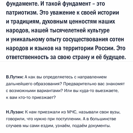
фундаменте. И такой фундамент – это
патриотизм. Это уважение к своей истории
и традициям, духовным ценностям наших
народов, нашей тысячелетней культуре
и уникальному опыту сосуществования сотен
народов и языков на территории России. Это
ответственность за свою страну и её будущее.
В.Путин:
А как вы определяетесь с направлением
дальнейшего образования? Предварительно вас знакомят
с возможными вариантами? Или вы куда‑то выезжаете,
к вам кто‑то приезжает?
Н.Лузан:
К нам приезжали из МЧС, называли свои вузы,
говорили, что нужно при поступлении. А в большинстве
случаев мы сами ездим, узнаём, подаём документы.