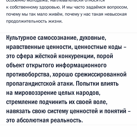
к собственному здоровью. И мы часто задаёмся вопросом,
почему мы так мало живём, почему у нас такая невысокая
продолжительность жизни.
Культурное самосознание, духовные,
нравственные ценности, ценностные коды –
это сфера жёсткой конкуренции, порой
объект открытого информационного
противоборства, хорошо срежиссированной
пропагандистской атаки. Попытки влиять
на мировоззрение целых народов,
стремление подчинить их своей воле,
навязать свою систему ценностей и понятий –
это абсолютная реальность.