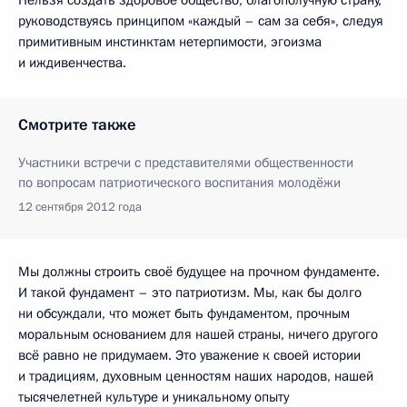
руководствуясь принципом «каждый – сам за себя», следуя
примитивным инстинктам нетерпимости, эгоизма
и иждивенчества.
Смотрите также
Участники встречи с представителями общественности
по вопросам патриотического воспитания молодёжи
12 сентября 2012 года
Мы должны строить своё будущее на прочном фундаменте.
И такой фундамент – это патриотизм. Мы, как бы долго
ни обсуждали, что может быть фундаментом, прочным
моральным основанием для нашей страны, ничего другого
всё равно не придумаем. Это уважение к своей истории
и традициям, духовным ценностям наших народов, нашей
тысячелетней культуре и уникальному опыту