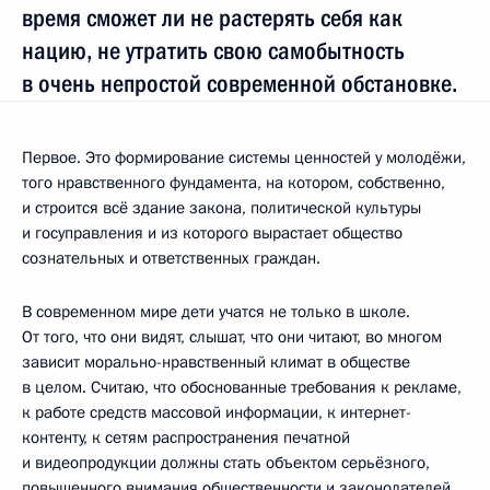
время сможет ли не растерять себя как
нацию, не утратить свою самобытность
в очень непростой современной обстановке.
Первое. Это формирование системы ценностей у молодёжи,
того нравственного фундамента, на котором, собственно,
и строится всё здание закона, политической культуры
и госуправления и из которого вырастает общество
сознательных и ответственных граждан.
В современном мире дети учатся не только в школе.
От того, что они видят, слышат, что они читают, во многом
зависит морально-нравственный климат в обществе
в целом. Считаю, что обоснованные требования к рекламе,
к работе средств массовой информации, к интернет-
контенту, к сетям распространения печатной
и видеопродукции должны стать объектом серьёзного,
повышенного внимания общественности и законодателей.