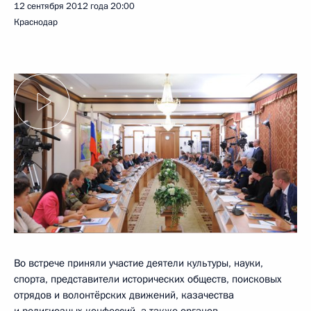
12 сентября 2012 года
20:00
Краснодар
Во встрече приняли участие деятели культуры, науки,
спорта, представители исторических обществ, поисковых
отрядов и волонтёрских движений, казачества
и религиозных конфессий, а также органов