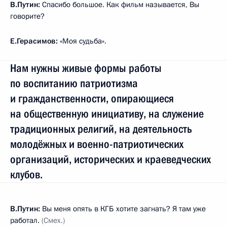
В.Путин:
Спасибо большое. Как фильм называется, Вы
говорите?
Е.Герасимов:
«Моя судьба».
Нам нужны живые формы работы
по воспитанию патриотизма
и гражданственности, опирающиеся
на общественную инициативу, на служение
традиционных религий, на деятельность
молодёжных и военно-патриотических
организаций, исторических и краеведческих
клубов.
В.Путин:
Вы меня опять в КГБ хотите загнать? Я там уже
работал.
(Смех.)