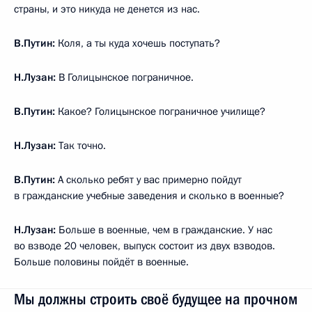
страны, и это никуда не денется из нас.
В.Путин:
Коля, а ты куда хочешь поступать?
Н.Лузан:
В Голицынское пограничное.
В.Путин:
Какое? Голицынское пограничное училище?
Н.Лузан:
Так точно.
В.Путин:
А сколько ребят у вас примерно пойдут
в гражданские учебные заведения и сколько в военные?
Н.Лузан:
Больше в военные, чем в гражданские. У нас
во взводе 20 человек, выпуск состоит из двух взводов.
Больше половины пойдёт в военные.
Мы должны строить своё будущее на прочном