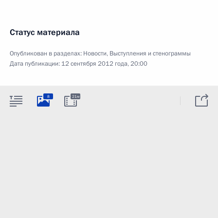
Статус материала
Опубликован в разделах:
Новости
,
Выступления и стенограммы
Дата публикации:
12 сентября 2012 года, 20:00
8
21м