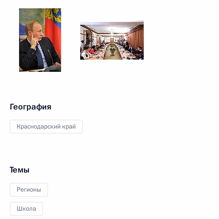
География
Краснодарский край
Темы
Регионы
Школа