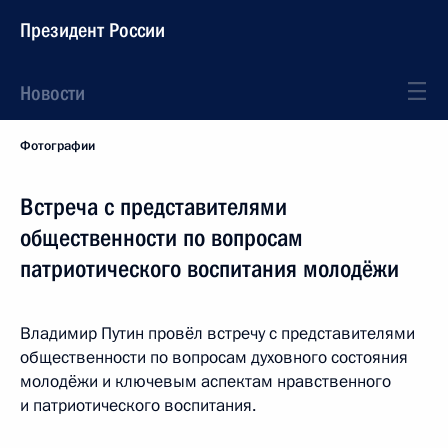
Президент России
Новости
Фотографии
Встреча с представителями
общественности по вопросам
патриотического воспитания молодёжи
Владимир Путин провёл встречу с представителями
общественности по вопросам духовного состояния
молодёжи и ключевым аспектам нравственного
и патриотического воспитания.