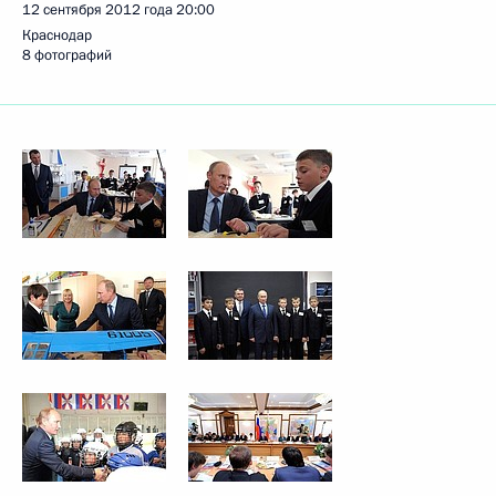
12 сентября 2012 года
20:00
Краснодар
8 фотографий