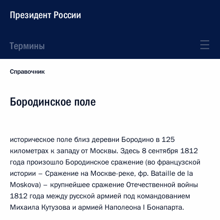
Президент России
Термины
Справочник
Бородинское поле
историческое поле близ деревни Бородино в 125
километрах к западу от Москвы. Здесь 8 сентября 1812
года произошло Бородинское сражение (во французской
истории – Сражение на Москве-реке, фр. Bataille de la
Moskova) – крупнейшее сражение Отечественной войны
1812 года между русской армией под командованием
Михаила Кутузова и армией Наполеона I Бонапарта.