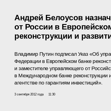
Андрей Белоусов назна
от России в Европейско
реконструкции и развит
Владимир Путин подписал Указ «Об упр
Федерации в Европейском банке реконст
и заместителе управляющего от Россий
в Международном банке реконструкции 
агентстве по гарантиям инвестиций».
3 сентября 2012 года
11:30