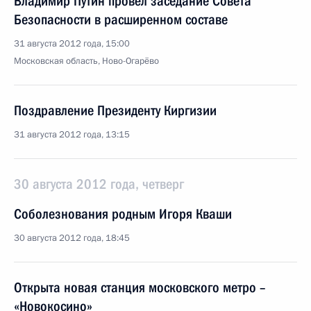
Владимир Путин провёл заседание Совета
Безопасности в расширенном составе
31 августа 2012 года, 15:00
Московская область, Ново-Огарёво
Поздравление Президенту Киргизии
31 августа 2012 года, 13:15
30 августа 2012 года, четверг
Соболезнования родным Игоря Кваши
30 августа 2012 года, 18:45
Открыта новая станция московского метро –
«Новокосино»