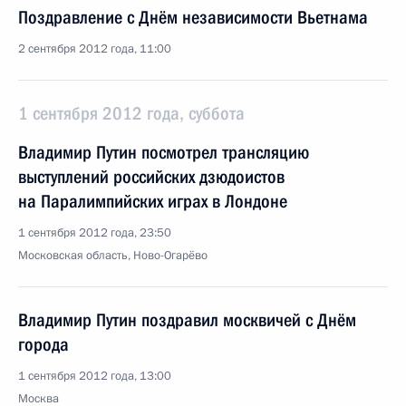
Поздравление с Днём независимости Вьетнама
2 сентября 2012 года, 11:00
1 сентября 2012 года, суббота
Владимир Путин посмотрел трансляцию
выступлений российских дзюдоистов
на Паралимпийских играх в Лондоне
1 сентября 2012 года, 23:50
Московская область, Ново-Огарёво
Владимир Путин поздравил москвичей с Днём
города
1 сентября 2012 года, 13:00
Москва