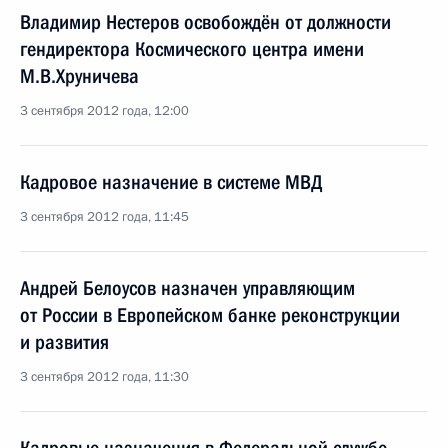
Владимир Нестеров освобождён от должности
гендиректора Космического центра имени
М.В.Хруничева
3 сентября 2012 года, 12:00
Кадровое назначение в системе МВД
3 сентября 2012 года, 11:45
Андрей Белоусов назначен управляющим
от России в Европейском банке реконструкции
и развития
3 сентября 2012 года, 11:30