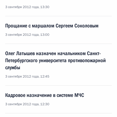
3 сентября 2012 года, 13:30
Прощание с маршалом Сергеем Соколовым
3 сентября 2012 года, 13:00
Олег Латышев назначен начальником Санкт-
Петербургского университета противопожарной
службы
3 сентября 2012 года, 12:45
Кадровое назначение в системе МЧС
3 сентября 2012 года, 12:30