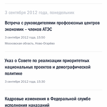
3 сентября 2012 года, понедельник
Встреча с руководителями профсоюзных центров
экономик – членов АТЭС
3 сентября 2012 года, 15:50
Московская область, Ново-Огарёво
Указ о Совете по реализации приоритетных
национальных проектов и демографической
политике
3 сентября 2012 года, 15:30
Кадровые изменения в Федеральной службе
исполнения наказаний