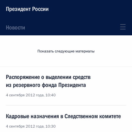
Президент России
Новости
Показать следующие материалы
Распоряжение о выделении средств
из резервного фонда Президента
4 сентября 2012 года, 10:40
Кадровые назначения в Следственном комитете
4 сентября 2012 года, 10:30