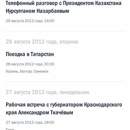
Телефонный разговор с Президентом Казахстана
Нурсултаном Назарбаевым
29 августа 2012 года, 14:00
28 августа 2012 года, вторник
Поездка в Татарстан
28 августа 2012 года, 20:30
Казань, Болгар, Свияжск
27 августа 2012 года, понедельник
Рабочая встреча с губернатором Краснодарского
края Александром Ткачёвым
27 августа 2012 года, 18:00
Сочи