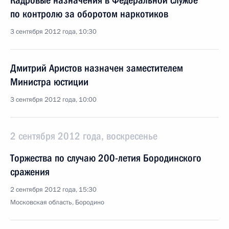
Кадровые назначения в Федеральной службе
по контролю за оборотом наркотиков
3 сентября 2012 года, 10:30
Дмитрий Аристов назначен заместителем
Министра юстиции
3 сентября 2012 года, 10:00
2 сентября 2012 года, воскресенье
Торжества по случаю 200-летия Бородинского
сражения
2 сентября 2012 года, 15:30
Московская область, Бородино