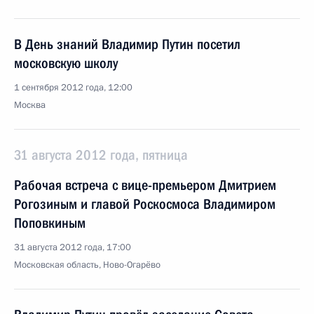
В День знаний Владимир Путин посетил
московскую школу
1 сентября 2012 года, 12:00
Москва
31 августа 2012 года, пятница
Рабочая встреча с вице-премьером Дмитрием
Рогозиным и главой Роскосмоса Владимиром
Поповкиным
31 августа 2012 года, 17:00
Московская область, Ново-Огарёво