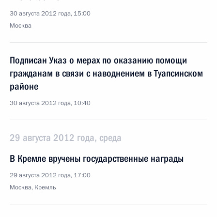
30 августа 2012 года, 15:00
Москва
Подписан Указ о мерах по оказанию помощи
гражданам в связи с наводнением в Туапсинском
районе
30 августа 2012 года, 10:40
29 августа 2012 года, среда
В Кремле вручены государственные награды
29 августа 2012 года, 17:00
Москва, Кремль