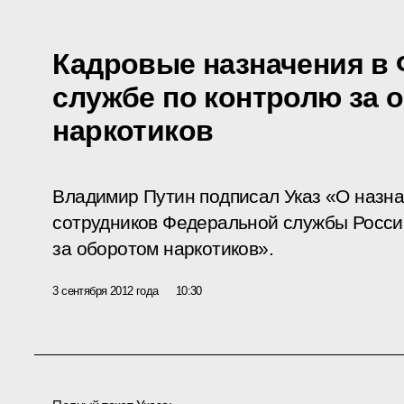
Кадровые назначения в
службе по контролю за 
наркотиков
Владимир Путин подписал Указ «О назн
сотрудников Федеральной службы Росси
за оборотом наркотиков».
3 сентября 2012 года
10:30