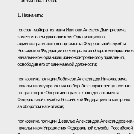
Полный текст Указа:
1. Назначить:
генерал-майора полиции Иванова Алексея Дмитриевича –
заместителем руководителя Организационно-
административного департамента Федеральной службы
Российской Федерации по контролю за оборотом наркотиков
начальником организационно-контрольного управления,
освободив его от занимаемой должности;
полковника полиции Лобачева Александра Николаевича –
начальником управления по борьбе с наркопреступностью
на транспорте Оперативно-разыскного департамента
Федеральной службы Российской Федерации по контролю
за оборотом наркотиков;
полковника полиции Шевалье Александра Александровича 
начальником Управления Федеральной службы Российской