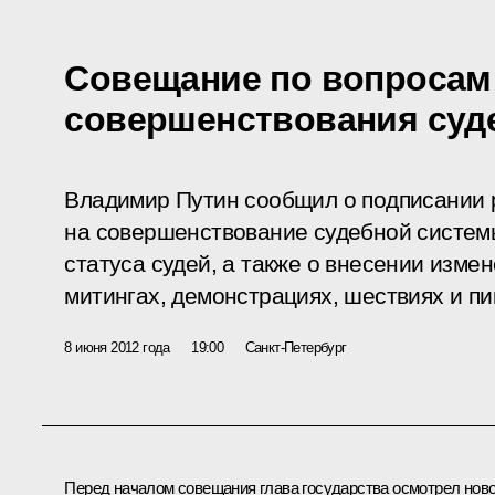
Совещание по вопросам
совершенствования суд
Владимир Путин сообщил о подписании 
на совершенствование судебной систем
статуса судей, а также о внесении измен
митингах, демонстрациях, шествиях и пи
8 июня 2012 года
19:00
Санкт-Петербург
Перед началом совещания глава государства осмотрел нов