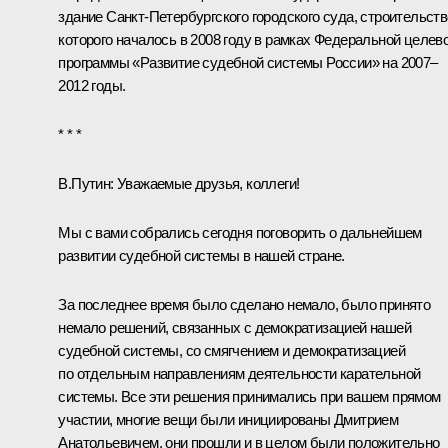
здание Санкт-Петербургского городского суда, строительств
которого началось в 2008 году в рамках Федеральной целев
программы «Развитие судебной системы России» на 2007–
2012 годы.
* * *
В.Путин:
Уважаемые друзья, коллеги!
Мы с вами собрались сегодня поговорить о дальнейшем
развитии судебной системы в нашей стране.
За последнее время было сделано немало, было принято
немало решений, связанных с демократизацией нашей
судебной системы, со смягчением и демократизацией
по отдельным направлениям деятельности карательной
системы. Все эти решения принимались при вашем прямом
участии, многие вещи были инициированы Дмитрием
Анатольевичем, они прошли и в целом были положительно