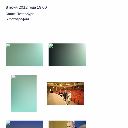
8 июня 2012 года
19:00
Санкт-Петербург
6 фотографий