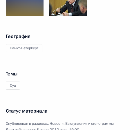
География
Санкт-Петербург
Темы
Суд
Статус материала
Опубликован в разделах:
Новости
,
Выступления и стенограммы
Дата публикации:
8 июня 2012 года, 19:00