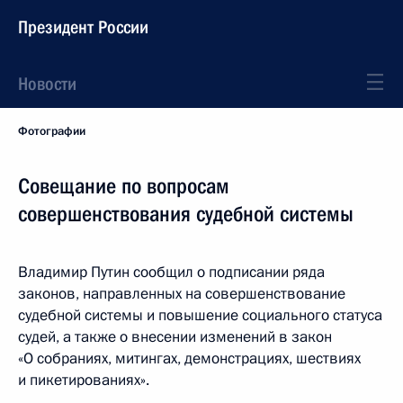
Президент России
Новости
Фотографии
Совещание по вопросам
совершенствования судебной системы
Владимир Путин сообщил о подписании ряда
законов, направленных на совершенствование
судебной системы и повышение социального статуса
судей, а также о внесении изменений в закон
«О собраниях, митингах, демонстрациях, шествиях
и пикетированиях».