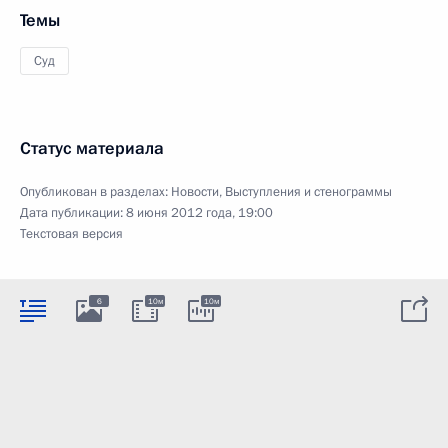
Темы
Суд
Статус материала
Опубликован в разделах:
Новости
,
Выступления и стенограммы
Дата публикации:
8 июня 2012 года, 19:00
Текстовая версия
6
10м
10м