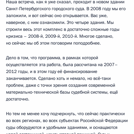
Наша встреча, как я уже сказал, проходит в новом здании
Санкт-Петербургского городского суда. В 2008 году мы его
заложили, и вот сейчас оно открывается. Вас уже,
наверное, с ним ознакомили. Это четыре здания. Мы
строили весь этот комплекс в достаточно сложные годы
кризиса – 2008-й, 2009-й, 2010-й. Многое сделано,
но сейчас мы об этом поговорим поподробнее.
Дело в том, что программа, в рамках которой
осуществляется эта работа, была рассчитана на 2007–
2012 годы, и в этом году её финансирование
заканчивается. Сделано хоть и немало, но всё‑таки
проблем, даже с точки зрения создания современной
материально-технической базы судебной системы, ещё
достаточно.
Но тем не менее хочу подчеркнуть, что сейчас практически
во всех регионах, во всех субъектах Российской Федерации
суды оборудуются и удобными зданиями, и оснащаются