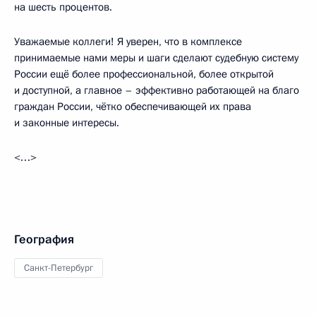
на шесть процентов.
Уважаемые коллеги! Я уверен, что в комплексе
принимаемые нами меры и шаги сделают судебную систему
России ещё более профессиональной, более открытой
и доступной, а главное – эффективно работающей на благо
граждан России, чётко обеспечивающей их права
и законные интересы.
<…>
География
Санкт-Петербург