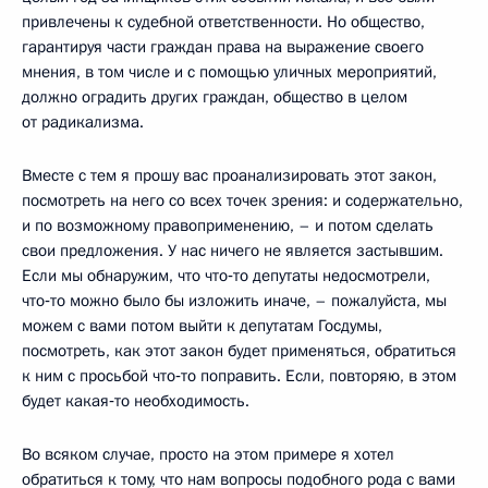
привлечены к судебной ответственности. Но общество,
гарантируя части граждан права на выражение своего
мнения, в том числе и с помощью уличных мероприятий,
должно оградить других граждан, общество в целом
от радикализма.
Вместе с тем я прошу вас проанализировать этот закон,
посмотреть на него со всех точек зрения: и содержательно,
и по возможному правоприменению, – и потом сделать
свои предложения. У нас ничего не является застывшим.
Если мы обнаружим, что что‑то депутаты недосмотрели,
что‑то можно было бы изложить иначе, – пожалуйста, мы
можем с вами потом выйти к депутатам Госдумы,
посмотреть, как этот закон будет применяться, обратиться
к ним с просьбой что‑то поправить. Если, повторяю, в этом
будет какая‑то необходимость.
Во всяком случае, просто на этом примере я хотел
обратиться к тому, что нам вопросы подобного рода с вами