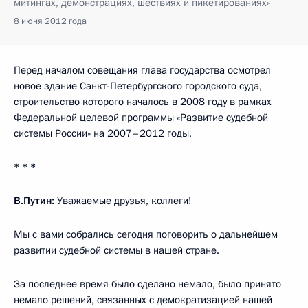
митингах, демонстрациях, шествиях и пикетированиях»
8 июня 2012 года
Перед началом совещания глава государства осмотрел
новое здание Санкт-Петербургского городского суда,
строительство которого началось в 2008 году в рамках
Федеральной целевой программы «Развитие судебной
системы России» на 2007–2012 годы.
* * *
В.Путин:
Уважаемые друзья, коллеги!
Мы с вами собрались сегодня поговорить о дальнейшем
развитии судебной системы в нашей стране.
За последнее время было сделано немало, было принято
немало решений, связанных с демократизацией нашей