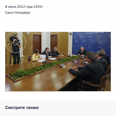
8 июня 2012 года
19:00
Санкт-Петербург
Смотрите также