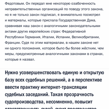
Федотовым. Он передал мне некоторую озабоченность
неправительственных организаций по поводу этого закона,
но я не только закон подписал, я внимательно посмотрел
и материалы, которые прислала Государственная Дума,
сравнивая наш закон с аналогичными законодательными
актами других европейских стран: Федеративной
Республики Германия, Италии, Испании, Великобритании,
Франции. Судя по этим материалам, в нашем законе нет
ни одного положения, которое было бы более жёстким, чем
меры, предусмотренные аналогичными законами в странах,
которые я назвал.
Нужно усовершенствовать единую и открытую
базу всех судебных решений, а в перспективе
ввести практику интернет-трансляции
судебных заседаний. Такая прозрачность
судопроизводства, несомненно, повысит
ответственность судей, сузит пространство