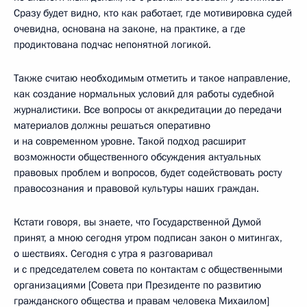
Сразу будет видно, кто как работает, где мотивировка судей
очевидна, основана на законе, на практике, а где
продиктована подчас непонятной логикой.
Также считаю необходимым отметить и такое направление,
как создание нормальных условий для работы судебной
журналистики. Все вопросы от аккредитации до передачи
материалов должны решаться оперативно
и на современном уровне. Такой подход расширит
возможности общественного обсуждения актуальных
правовых проблем и вопросов, будет содействовать росту
правосознания и правовой культуры наших граждан.
Кстати говоря, вы знаете, что Государственной Думой
принят, а мною сегодня утром подписан закон о митингах,
о шествиях. Сегодня с утра я разговаривал
и с председателем совета по контактам с общественными
организациями [Совета при Президенте по развитию
гражданского общества и правам человека Михаилом]