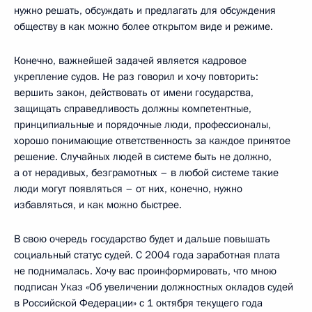
нужно решать, обсуждать и предлагать для обсуждения
обществу в как можно более открытом виде и режиме.
Конечно, важнейшей задачей является кадровое
укрепление судов. Не раз говорил и хочу повторить:
вершить закон, действовать от имени государства,
защищать справедливость должны компетентные,
принципиальные и порядочные люди, профессионалы,
хорошо понимающие ответственность за каждое принятое
решение. Случайных людей в системе быть не должно,
а от нерадивых, безграмотных – в любой системе такие
люди могут появляться – от них, конечно, нужно
избавляться, и как можно быстрее.
В свою очередь государство будет и дальше повышать
социальный статус судей. С 2004 года заработная плата
не поднималась. Хочу вас проинформировать, что мною
подписан Указ «Об увеличении должностных окладов судей
в Российской Федерации» с 1 октября текущего года