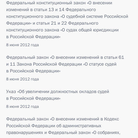
Федеральный конституционный закон «О внесении
изменений в статьи 13 и 14 Федерального
конституционного закона «О судебной системе Российской
Федерации» и статьи 21 и 22 Федерального
конституционного закона «О судах общей юрисдикции
в Российской Федерации»
8 июня 2012 года
Федеральный закон «О внесении изменений в статьи 61
и 11 Закона Российской Федерации «О статусе судей
в Российской Федерации»
8 июня 2012 года
Указ «Об увеличении должностных окладов судей
в Российской Федерации»
8 июня 2012 года
Федеральный закон «О внесении изменений в Кодекс
Российской Федерации об административных
правонарушениях и Федеральный закон «О собраниях,