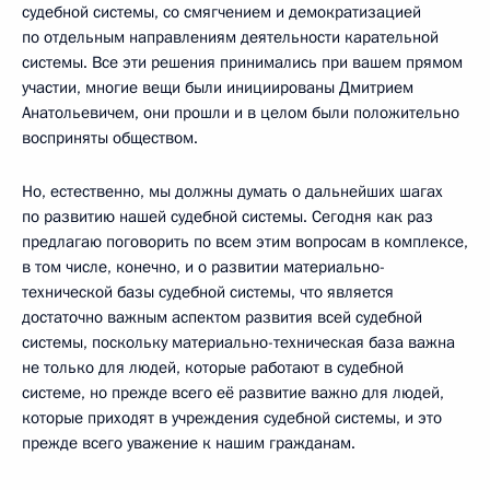
судебной системы, со смягчением и демократизацией
по отдельным направлениям деятельности карательной
системы. Все эти решения принимались при вашем прямом
участии, многие вещи были инициированы Дмитрием
Анатольевичем, они прошли и в целом были положительно
восприняты обществом.
Но, естественно, мы должны думать о дальнейших шагах
по развитию нашей судебной системы. Сегодня как раз
предлагаю поговорить по всем этим вопросам в комплексе,
в том числе, конечно, и о развитии материально-
технической базы судебной системы, что является
достаточно важным аспектом развития всей судебной
системы, поскольку материально-техническая база важна
не только для людей, которые работают в судебной
системе, но прежде всего её развитие важно для людей,
которые приходят в учреждения судебной системы, и это
прежде всего уважение к нашим гражданам.