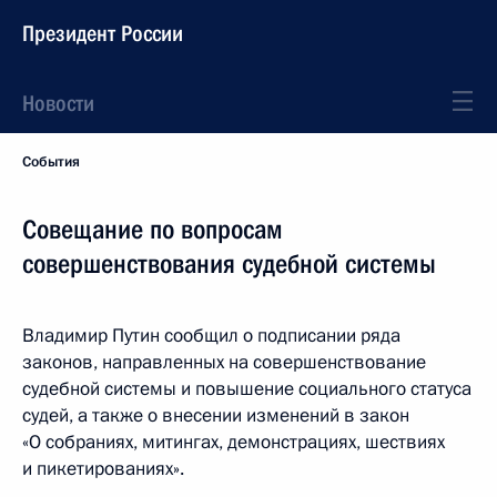
Президент России
Новости
События
Совещание по вопросам
совершенствования судебной системы
Владимир Путин сообщил о подписании ряда
законов, направленных на совершенствование
судебной системы и повышение социального статуса
судей, а также о внесении изменений в закон
«О собраниях, митингах, демонстрациях, шествиях
и пикетированиях».