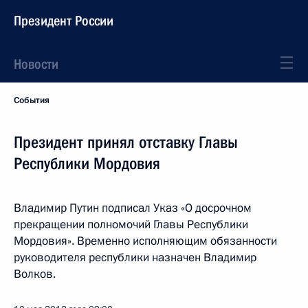
Президент России
Новости
События
Президент принял отставку Главы
Республики Мордовия
Владимир Путин подписал Указ «О досрочном
прекращении полномочий Главы Республики
Мордовия». Временно исполняющим обязанности
руководителя республики назначен Владимир
Волков.