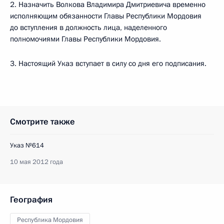
2. Назначить Волкова Владимира Дмитриевича временно
исполняющим обязанности Главы Республики Мордовия
до вступления в должность лица, наделенного
полномочиями Главы Республики Мордовия.
3. Настоящий Указ вступает в силу со дня его подписания.
Смотрите также
Указ №614
10 мая 2012 года
География
Республика Мордовия