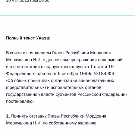
10 мая 2012 года
09:00
Полный текст Указа:
В связи с заявлением Главы Республики Мордовия
Меркушкина Н.И.
о досрочном прекращении полномочий
и в соответствии с подпунктом «в» пункта 1 статьи 19
Федерального закона от 6 октября 1999г. №184-ФЗ
«Об общих принципах организации законодательных
(представительных) и исполнительных органов
государственной власти субъектов Российской Федерации»
постановляю:
1. Принять отставку Главы Республики Мордовия
Меркушкина Н.И. по собственному желанию.