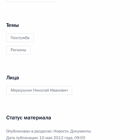
Темы
Госслужба
Регионы
Лица
Меркушкин Николай Иванович
Статус материала
Опубликован в разделах:
Новости
,
Документы
Дата публикации:
10 мая 2012 года, 09:00