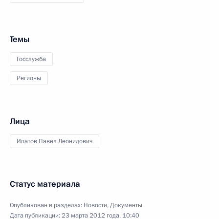
Темы
Госслужба
Регионы
Лица
Ипатов Павел Леонидович
Статус материала
Опубликован в разделах:
Новости
,
Документы
Дата публикации:
23 марта 2012 года, 10:40