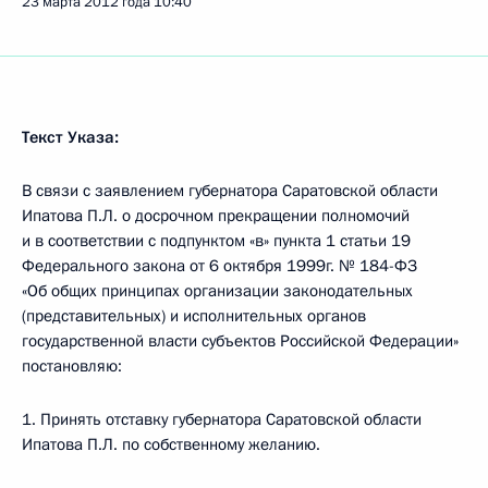
23 марта 2012 года
10:40
Текст Указа:
В связи с заявлением губернатора Саратовской области
Ипатова П.Л. о досрочном прекращении полномочий
и в соответствии с подпунктом «в» пункта 1 статьи 19
Федерального закона от 6 октября 1999г. № 184-ФЗ
«Об общих принципах организации законодательных
(представительных) и исполнительных органов
государственной власти субъектов Российской Федерации»
постановляю:
1. Принять отставку губернатора Саратовской области
Ипатова П.Л. по собственному желанию.