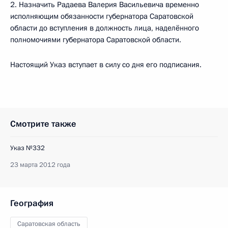
2. Назначить Радаева Валерия Васильевича временно
исполняющим обязанности губернатора Саратовской
области до вступления в должность лица, наделённого
полномочиями губернатора Саратовской области.
Настоящий Указ вступает в силу со дня его подписания.
Смотрите также
Указ №332
23 марта 2012 года
География
Саратовская область