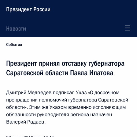
Президент России
Новости
События
Президент принял отставку губернатора
Саратовской области Павла Ипатова
Дмитрий Медведев подписал Указ «О досрочном
прекращении полномочий губернатора Саратовской
области». Этим же Указом временно исполняющим
обязанности руководителя региона назначен
Валерий Радаев.