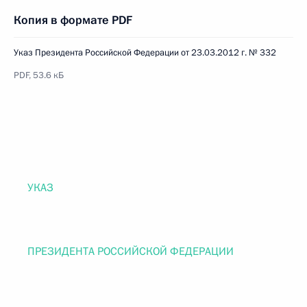
Копия в формате PDF
Указ Президента Российской Федерации от 23.03.2012 г. № 332
PDF, 53.6 кБ
УКАЗ
ПРЕЗИДЕНТА РОССИЙСКОЙ ФЕДЕРАЦИИ