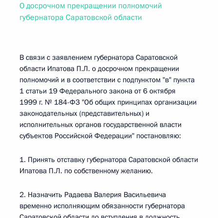
О досрочном прекращении полномочий
губернатора Саратовской области
В связи с заявлением губернатора Саратовской
области Ипатова П.Л. о досрочном прекращении
полномочий и в соответствии с подпунктом "в" пункта
1 статьи 19 Федерального закона от 6 октября
1999 г. № 184-ФЗ "Об общих принципах организации
законодательных (представительных) и
исполнительных органов государственной власти
субъектов Российской Федерации" постановляю:
1. Принять отставку губернатора Саратовской области
Ипатова П.Л. по собственному желанию.
2. Назначить Радаева Валерия Васильевича
временно исполняющим обязанности губернатора
Саратовской области до вступления в должность