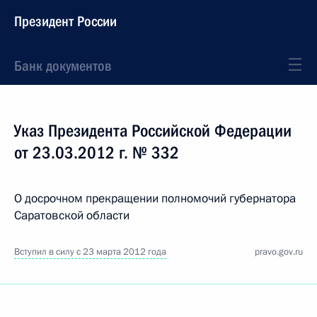
Президент России
Банк документов
Указ Президента Российской Федерации
от 23.03.2012 г. № 332
О досрочном прекращении полномочий губернатора
Саратовской области
Вступил в силу с 23 марта 2012 года
pravo.gov.ru