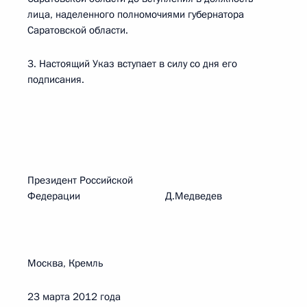
лица, наделенного полномочиями губернатора
Саратовской области.
3. Настоящий Указ вступает в силу со дня его
подписания.
Президент Российской
Федерации Д.Медведев
Москва, Кремль
23 марта 2012 года