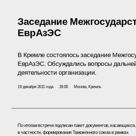
Заседание Межгосударст
ЕврАзЭС
В Кремле состоялось заседание Межгос
ЕврАзЭС. Обсуждались вопросы дальне
деятельности организации.
19 декабря 2011 года
18:00
Москва, Кремль
По итогам встречи подписан пакет документов, касающихся,
в частности, формирования Таможенного союза в рамках