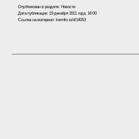
Опубликован в разделе:
Новости
Дата публикации:
19 декабря 2011 года, 18:00
Ссылка на материал:
kremlin.ru/d/14053