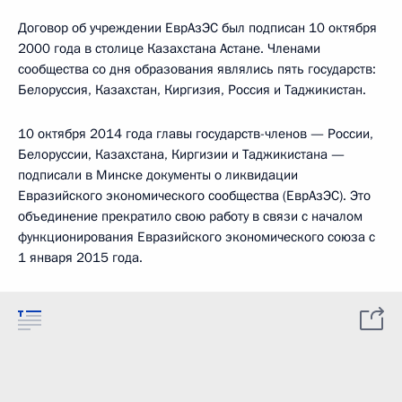
Договор об учреждении ЕврАзЭС был подписан 10 октября
2000 года в столице Казахстана Астане. Членами
сообщества со дня образования являлись пять государств:
Белоруссия, Казахстан, Киргизия, Россия и Таджикистан.
10 октября 2014 года главы государств-членов — России,
Белоруссии, Казахстана, Киргизии и Таджикистана —
подписали в Минске документы о ликвидации
Евразийского экономического сообщества (ЕврАзЭС). Это
объединение прекратило свою работу в связи с началом
функционирования Евразийского экономического союза с
1 января 2015 года.