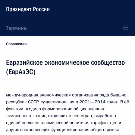
Президент России
Термины
Справочник
Евразийское экономическое сообщество
(ЕврАзЭС)
международная экономическая организация ряда бывших
республик СССР, существовавшая в 2001—2014 годах. В её
функции входило формирование общих внешних
таможенных границ входящих в неё стран, выработка
единой внешнеэкономической политики, тарифов, цен и
других составляющих функционирования общего рынка.