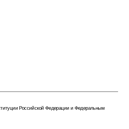
онституции Российской Федерации и Федеральным