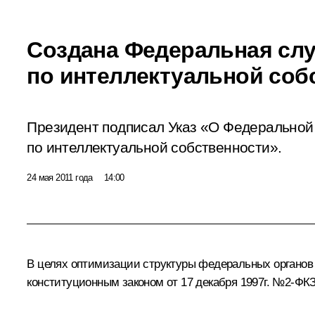
Создана Федеральная сл
по интеллектуальной соб
Президент подписал Указ «О Федеральной
по интеллектуальной собственности».
24 мая 2011 года
14:00
В целях оптимизации структуры федеральных органов 
конституционным законом от 17 декабря 1997г. №2-Ф