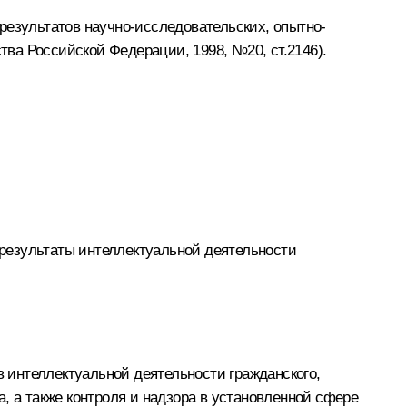
результатов научно-исследовательских, опытно-
тва Российской Федерации, 1998, №20, ст.2146).
результаты интеллектуальной деятельности
в интеллектуальной деятельности гражданского,
, а также контроля и надзора в установленной сфере