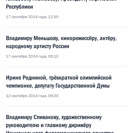
Республики
17 сентября 2014 года, 12:30
Владимиру Меньшову, кинорежиссёру, актёру,
народному артисту России
17 сентября 2014 года, 09:10
Ирине Родниной, трёхкратной олимпийской
чемпионке, депутату Государственной Думы
12 сентября 2014 года, 09:30
Владимиру Спивакову, художественному
руководителю и главному дирижёру