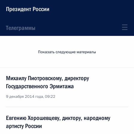
Президент России
Телеграммы
Показать следующие материалы
Михаилу Пиотровскому, директору
Государственного Эрмитажа
9 декабря 2014 года, 09:22
Евгению Хорошевцеву, диктору, народному
артисту России