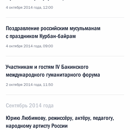
4 октября 2014 года, 12:00
Поздравление российским мусульманам
с праздником Курбан-байрам
4 октября 2014 года, 09:00
Участникам и гостям IV Бакинского
международного гуманитарного форума
2 октября 2014 года, 11:50
Сентябрь 2014 года
Юрию Любимову, режиссёру, актёру, педагогу,
народному артисту России