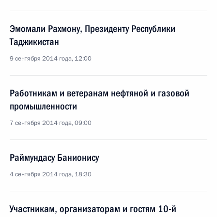
Эмомали Рахмону, Президенту Республики
Таджикистан
9 сентября 2014 года, 12:00
Работникам и ветеранам нефтяной и газовой
промышленности
7 сентября 2014 года, 09:00
Раймундасу Банионису
4 сентября 2014 года, 18:30
Участникам, организаторам и гостям 10-й