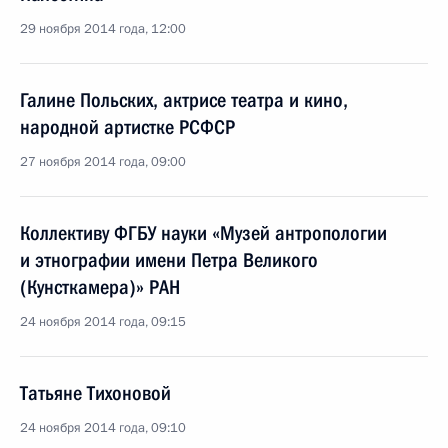
29 ноября 2014 года, 12:00
Галине Польских, актрисе театра и кино,
народной артистке РСФСР
27 ноября 2014 года, 09:00
Коллективу ФГБУ науки «Музей антропологии
и этнографии имени Петра Великого
(Кунсткамера)» РАН
24 ноября 2014 года, 09:15
Татьяне Тихоновой
24 ноября 2014 года, 09:10