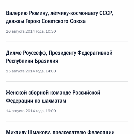
Валерию Рюмину, лётчику-космонавту СССР,
дважды Герою Советского Союза
16 августа 2014 года, 10:30
Дилме Роуссефф, Президенту Федеративной
Республики Бразилия
15 августа 2014 года, 14:00
Женской сборной команде Российской
Федерации по шахматам
14 августа 2014 года, 19:00
Михаилу Шмакову, председателю Федерации