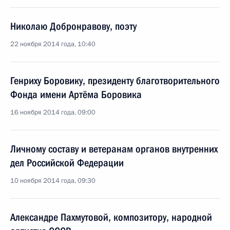
Николаю Добронравову, поэту
22 ноября 2014 года, 10:40
Генриху Боровику, президенту благотворительного
Фонда имени Артёма Боровика
16 ноября 2014 года, 09:00
Личному составу и ветеранам органов внутренних
дел Российской Федерации
10 ноября 2014 года, 09:30
Александре Пахмутовой, композитору, народной