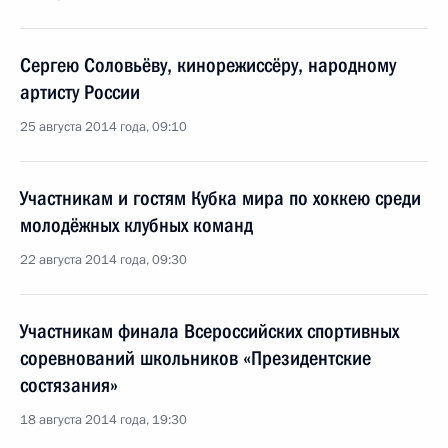
Сергею Соловьёву, кинорежиссёру, народному
артисту России
25 августа 2014 года, 09:10
Участникам и гостям Кубка мира по хоккею среди
молодёжных клубных команд
22 августа 2014 года, 09:30
Участникам финала Всероссийских спортивных
соревнований школьников «Президентские
состязания»
18 августа 2014 года, 19:30