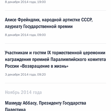
8 декабря 2014 года, 19:00
Алисе Фрейндлих, народной артистке СССР,
лауреату Государственной премии
8 декабря 2014 года, 09:00
Участникам и гостям IX торжественной церемонии
награждения премией Паралимпийского комитета
России «Возвращение в жизнь»
3 декабря 2014 года, 09:20
Ноябрь 2014 года
Махмуду Аббасу, Президенту Государства
Палестина