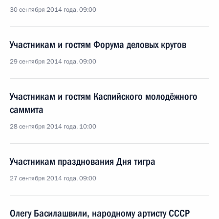
30 сентября 2014 года, 09:00
Участникам и гостям Форума деловых кругов
29 сентября 2014 года, 09:00
Участникам и гостям Каспийского молодёжного
саммита
28 сентября 2014 года, 10:00
Участникам празднования Дня тигра
27 сентября 2014 года, 09:00
Олегу Басилашвили, народному артисту СССР