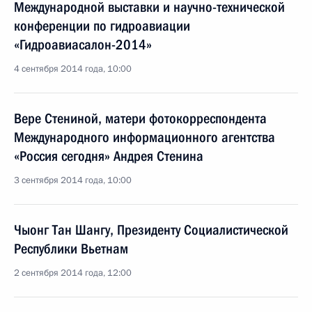
Международной выставки и научно-технической
конференции по гидроавиации
«Гидроавиасалон-2014»
4 сентября 2014 года, 10:00
Вере Стениной, матери фотокорреспондента
Международного информационного агентства
«Россия сегодня» Андрея Стенина
3 сентября 2014 года, 10:00
Чыонг Тан Шангу, Президенту Социалистической
Республики Вьетнам
2 сентября 2014 года, 12:00