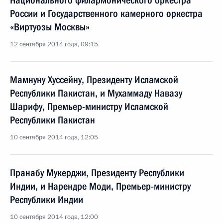
Национального филармонического оркестра
России и Государственного камерного оркестра
«Виртуозы Москвы»
12 сентября 2014 года, 09:15
Мамнуну Хуссейну, Президенту Исламской
Республики Пакистан, и Мухаммаду Навазу
Шарифу, Премьер-министру Исламской
Республики Пакистан
10 сентября 2014 года, 12:05
Пранабу Мукерджи, Президенту Республики
Индии, и Нарендре Моди, Премьер-министру
Республики Индии
10 сентября 2014 года, 12:00