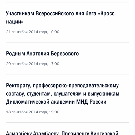
Участникам Всероссийского дня бега «Кросс
нации»
21 сентября 2014 года, 10:00
Родным Анатолия Березового
20 сентября 2014 года, 17:00
Ректорату, профессорско-преподавательскому
составу, студентам, слушателям и выпускникам
Дипломатической академии МИД России
18 сентября 2014 года, 19:00
Алмазбеку Атамбаеву, Президенту Киргизской