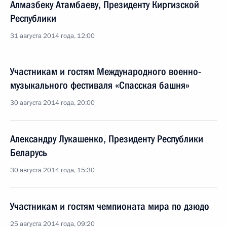
Алмазбеку Атамбаеву, Президенту Киргизской
Республики
31 августа 2014 года, 12:00
Участникам и гостям Международного военно-
музыкального фестиваля «Спасская башня»
30 августа 2014 года, 20:00
Александру Лукашенко, Президенту Республики
Беларусь
30 августа 2014 года, 15:30
Участникам и гостям чемпионата мира по дзюдо
25 августа 2014 года, 09:20