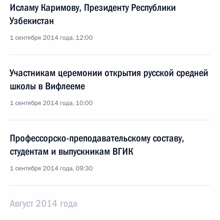
Исламу Каримову, Президенту Республики
Узбекистан
1 сентября 2014 года, 12:00
Участникам церемонии открытия русской средней
школы в Вифлееме
1 сентября 2014 года, 10:00
Профессорско-преподавательскому составу,
студентам и выпускникам ВГИК
1 сентября 2014 года, 09:30
Август 2014 года