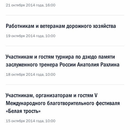
21 октября 2014 года, 16:00
Работникам и ветеранам дорожного хозяйства
19 октября 2014 года, 10:00
Участникам и гостям турнира по дзюдо памяти
заслуженного тренера России Анатолия Рахлина
18 октября 2014 года, 10:00
Участникам, организаторам и гостям V
Международного благотворительного фестиваля
«Белая трость»
15 октября 2014 года, 10:00