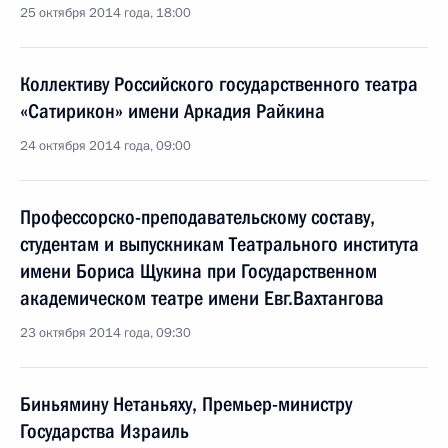
25 октября 2014 года, 18:00
Коллективу Российского государственного театра
«Сатирикон» имени Аркадия Райкина
24 октября 2014 года, 09:00
Профессорско-преподавательскому составу,
студентам и выпускникам Театрального института
имени Бориса Щукина при Государственном
академическом театре имени Евг.Вахтангова
23 октября 2014 года, 09:30
Биньямину Нетаньяху, Премьер-министру
Государства Израиль