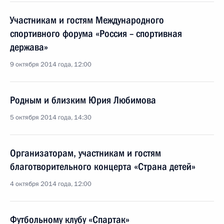
Участникам и гостям Международного
спортивного форума «Россия – спортивная
держава»
9 октября 2014 года, 12:00
Родным и близким Юрия Любимова
5 октября 2014 года, 14:30
Организаторам, участникам и гостям
благотворительного концерта «Страна детей»
4 октября 2014 года, 12:00
Футбольному клубу «Спартак»