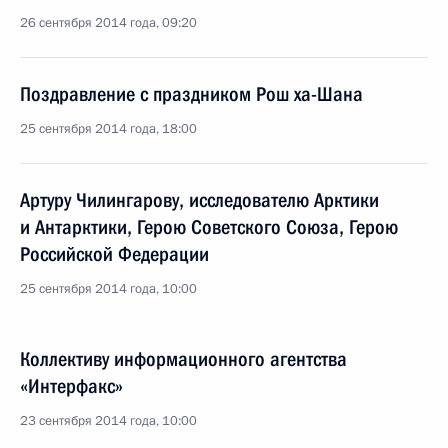
26 сентября 2014 года, 09:20
Поздравление с праздником Рош ха-Шана
25 сентября 2014 года, 18:00
Артуру Чилингарову, исследователю Арктики
и Антарктики, Герою Советского Союза, Герою
Российской Федерации
25 сентября 2014 года, 10:00
Коллективу информационного агентства
«Интерфакс»
23 сентября 2014 года, 10:00