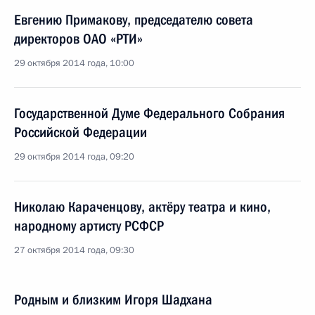
Евгению Примакову, председателю совета
директоров ОАО «РТИ»
29 октября 2014 года, 10:00
Государственной Думе Федерального Собрания
Российской Федерации
29 октября 2014 года, 09:20
Николаю Караченцову, актёру театра и кино,
народному артисту РСФСР
27 октября 2014 года, 09:30
Родным и близким Игоря Шадхана