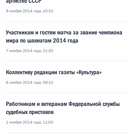
артистке СССР
9 ноября 2014 года, 10:10
Участникам и гостям матча за звание чемпиона
мира по шахматам 2014 года
7 ноября 2014 года, 21:20
Коллективу редакции газеты «Культура»
6 ноября 2014 года, 09:10
Работникам и ветеранам Федеральной службы
судебных приставов
1 ноября 2014 года, 11:00