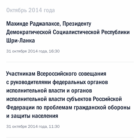
Октябрь 2014 года
Махинде Раджапаксе, Президенту
Демократической Социалистической Республики
Шри-Ланка
31 октября 2014 года, 16:30
Участникам Всероссийского совещания
с руководителями федеральных органов
исполнительной власти и органов
исполнительной власти субъектов Российской
Федерации по проблемам гражданской обороны
и защиты населения
31 октября 2014 года, 11:30