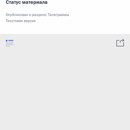
Статус материала
Опубликован в разделе:
Телеграммы
Текстовая версия