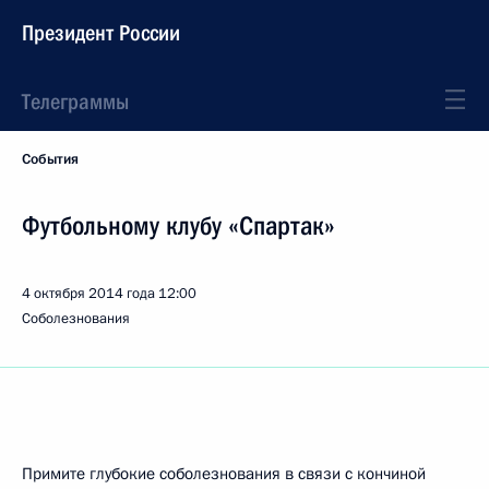
Президент России
Телеграммы
События
Футбольному клубу «Спартак»
4 октября 2014 года
12:00
Соболезнования
Примите глубокие соболезнования в связи с кончиной