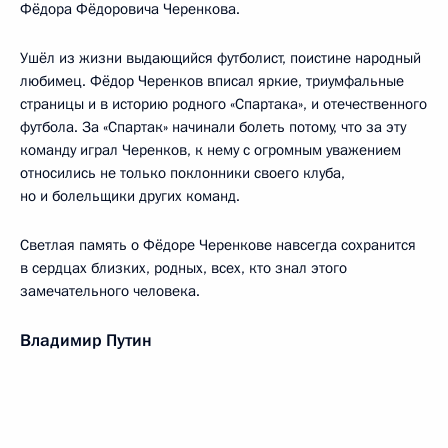
Фёдора Фёдоровича Черенкова.
Ушёл из жизни выдающийся футболист, поистине народный
любимец. Фёдор Черенков вписал яркие, триумфальные
страницы и в историю родного «Спартака», и отечественного
футбола. За «Спартак» начинали болеть потому, что за эту
команду играл Черенков, к нему с огромным уважением
относились не только поклонники своего клуба,
но и болельщики других команд.
Светлая память о Фёдоре Черенкове навсегда сохранится
в сердцах близких, родных, всех, кто знал этого
замечательного человека.
Владимир Путин