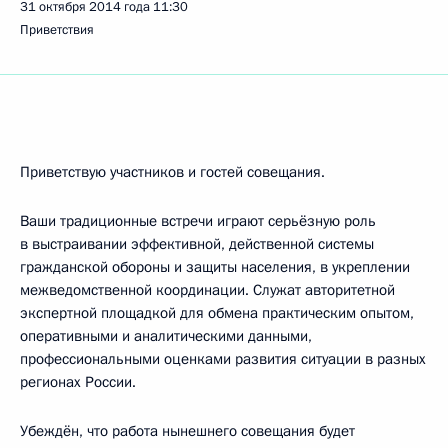
31 октября 2014 года
11:30
Приветствия
Приветствую участников и гостей совещания.
Ваши традиционные встречи играют серьёзную роль
в выстраивании эффективной, действенной системы
гражданской обороны и защиты населения, в укреплении
межведомственной координации. Служат авторитетной
экспертной площадкой для обмена практическим опытом,
оперативными и аналитическими данными,
профессиональными оценками развития ситуации в разных
регионах России.
Убеждён, что работа нынешнего совещания будет