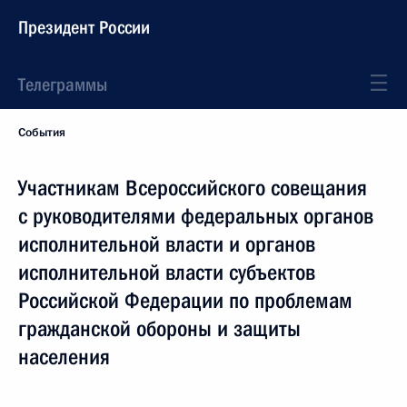
Президент России
Телеграммы
События
Участникам Всероссийского совещания
с руководителями федеральных органов
исполнительной власти и органов
исполнительной власти субъектов
Российской Федерации по проблемам
гражданской обороны и защиты
населения