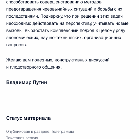
способствовать совершенствованию методов
предотвращения чрезвычайных ситуаций и борьбы с их
последствиями. Подчеркну, что при решении этих задач
необходимо действовать на перспективу, учитывать новые
вызовы, выработать комплексный подход к целому ряду
экономических, научно-технических, организационных
вопросов.
Желаю вам полезных, конструктивных дискуссий
и плодотворного общения.
Владимир Путин
Статус материала
Опубликован в разделе:
Телеграммы
Текстовая версия