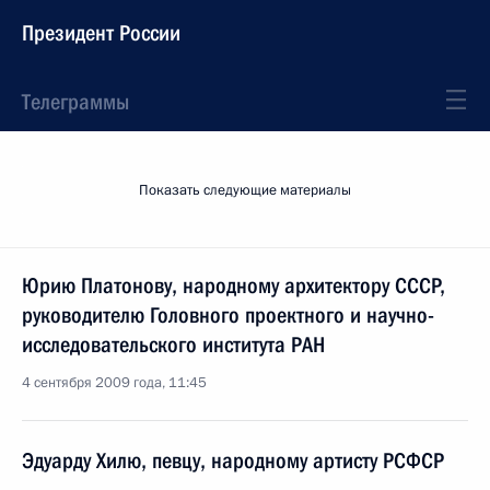
Президент России
Телеграммы
Показать следующие материалы
Юрию Платонову, народному архитектору СССР,
руководителю Головного проектного и научно-
исследовательского института РАН
4 сентября 2009 года, 11:45
Эдуарду Хилю, певцу, народному артисту РСФСР