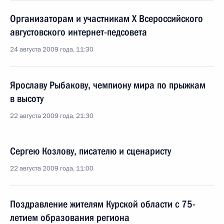
Организаторам и участникам X Всероссийского
августовского интернет-педсовета
24 августа 2009 года, 11:30
Ярославу Рыбакову, чемпиону мира по прыжкам
в высоту
22 августа 2009 года, 21:30
Сергею Козлову, писателю и сценаристу
22 августа 2009 года, 11:00
Поздравление жителям Курской области с 75-
летием образования региона