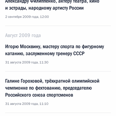
Александру Филиппенко, актёру театра, кино
и эстрады, народному артисту России
2 сентября 2009 года, 12:00
Август 2009 года
Игорю Москвину, мастеру спорта по фигурному
катанию, заслуженному тренеру СССР
31 августа 2009 года, 11:30
Галине Гороховой, трёхкратной олимпийской
чемпионке по фехтованию, председателю
Российского союза спортсменов
31 августа 2009 года, 11:10