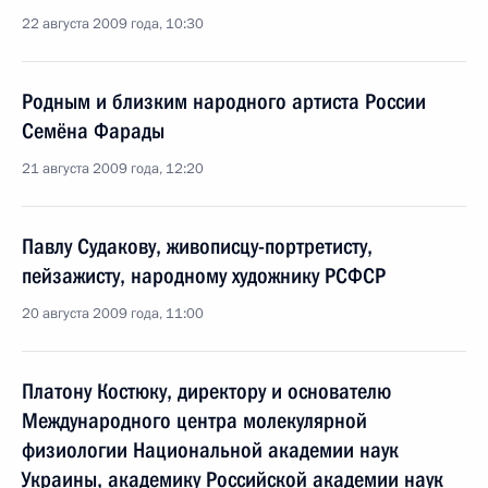
22 августа 2009 года, 10:30
Родным и близким народного артиста России
Семёна Фарады
21 августа 2009 года, 12:20
Павлу Судакову, живописцу-портретисту,
пейзажисту, народному художнику РСФСР
20 августа 2009 года, 11:00
Платону Костюку, директору и основателю
Международного центра молекулярной
физиологии Национальной академии наук
Украины, академику Российской академии наук