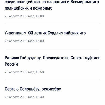
среди полицейских по плаванию и Всемирных игр
полицейских и пожарных
25 августа 2009 года, 17:00
Участникам XXI летних Сурдлимпийских игр
25 августа 2009 года, 15:00
Равилю Гайнутдину, Председателю Совета муфтиев
России
25 августа 2009 года, 10:50
Сергею Соловьёву, режиссёру
25 августа 2009 года, 10:40