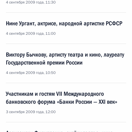
4 сентября 2009 года, 11:30
Нине Ургант, актрисе, народной артистке РСФСР
4 сентября 2009 года, 11:00
Виктору Бычкову, артисту театра и кино, лауреату
Государственной премии России
4 сентября 2009 года, 10:50
Участникам и гостям VII Международного
банковского форума «Банки России — XXI век»
3 сентября 2009 года, 12:00