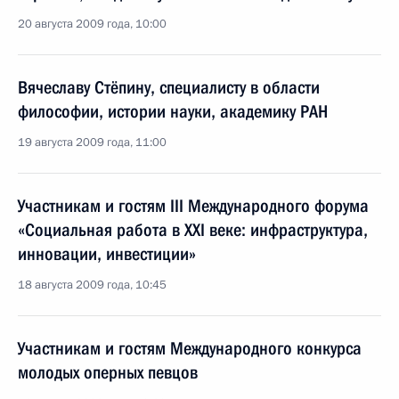
20 августа 2009 года, 10:00
Вячеславу Стёпину, специалисту в области
философии, истории науки, академику РАН
19 августа 2009 года, 11:00
Участникам и гостям III Международного форума
«Социальная работа в XXI веке: инфраструктура,
инновации, инвестиции»
18 августа 2009 года, 10:45
Участникам и гостям Международного конкурса
молодых оперных певцов