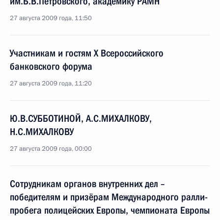
им.Б.В.Петровского, академику РАМН
27 августа 2009 года, 11:50
Участникам и гостям X Всероссийского
банковского форума
27 августа 2009 года, 11:20
Ю.В.СУББОТИНОЙ, А.С.МИХАЛКОВУ,
Н.С.МИХАЛКОВУ
27 августа 2009 года, 00:00
Сотрудникам органов внутренних дел –
победителям и призёрам Международного ралли-
пробега полицейских Европы, чемпионата Европы