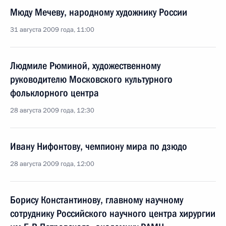
Мюду Мечеву, народному художнику России
31 августа 2009 года, 11:00
Людмиле Рюминой, художественному
руководителю Московского культурного
фольклорного центра
28 августа 2009 года, 12:30
Ивану Нифонтову, чемпиону мира по дзюдо
28 августа 2009 года, 12:00
Борису Константинову, главному научному
сотруднику Российского научного центра хирургии