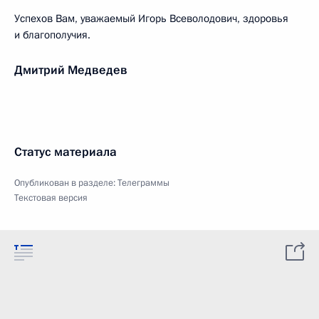
Успехов Вам, уважаемый Игорь Всеволодович, здоровья
и благополучия.
Дмитрий Медведев
Статус материала
Опубликован в разделе:
Телеграммы
Текстовая версия