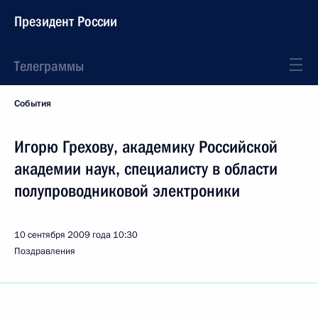
Президент России
Телеграммы
События
Игорю Грехову, академику Российской
академии наук, специалисту в области
полупроводниковой электроники
10 сентября 2009 года
10:30
Поздравления