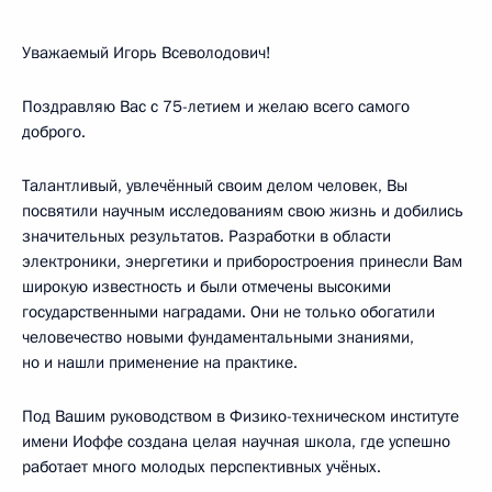
Уважаемый Игорь Всеволодович!
Поздравляю Вас с 75-летием и желаю всего самого
доброго.
Талантливый, увлечённый своим делом человек, Вы
посвятили научным исследованиям свою жизнь и добились
значительных результатов. Разработки в области
электроники, энергетики и приборостроения принесли Вам
широкую известность и были отмечены высокими
государственными наградами. Они не только обогатили
человечество новыми фундаментальными знаниями,
но и нашли применение на практике.
Под Вашим руководством в Физико-техническом институте
имени Иоффе создана целая научная школа, где успешно
работает много молодых перспективных учёных.