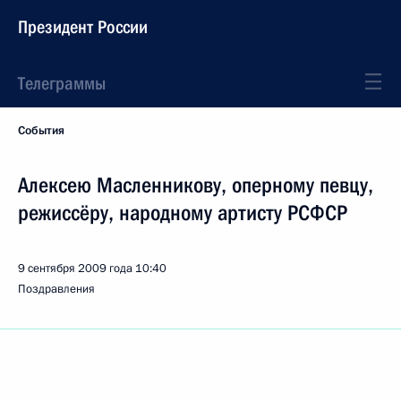
Президент России
Телеграммы
События
Алексею Масленникову, оперному певцу,
режиссёру, народному артисту РСФСР
9 сентября 2009 года
10:40
Поздравления