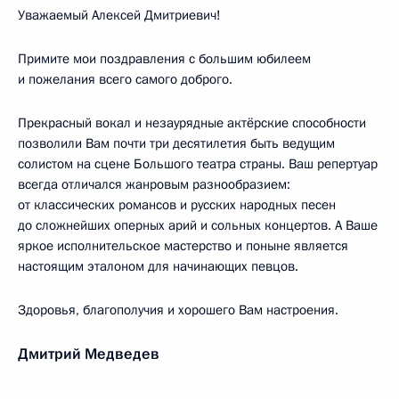
Уважаемый Алексей Дмитриевич!
Примите мои поздравления с большим юбилеем
и пожелания всего самого доброго.
Прекрасный вокал и незаурядные актёрские способности
позволили Вам почти три десятилетия быть ведущим
солистом на сцене Большого театра страны. Ваш репертуар
всегда отличался жанровым разнообразием:
от классических романсов и русских народных песен
до сложнейших оперных арий и сольных концертов. А Ваше
яркое исполнительское мастерство и поныне является
настоящим эталоном для начинающих певцов.
Здоровья, благополучия и хорошего Вам настроения.
Дмитрий Медведев