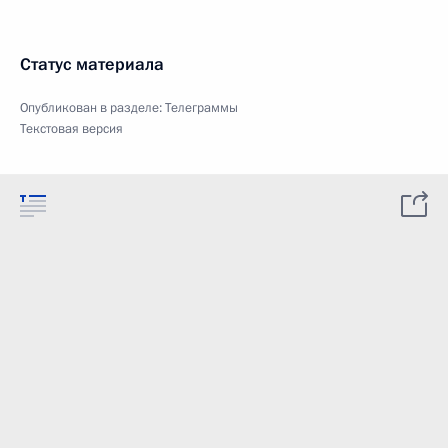
Статус материала
Опубликован в разделе:
Телеграммы
Текстовая версия