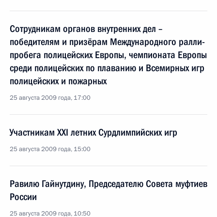
Сотрудникам органов внутренних дел –
победителям и призёрам Международного ралли-
пробега полицейских Европы, чемпионата Европы
среди полицейских по плаванию и Всемирных игр
полицейских и пожарных
25 августа 2009 года, 17:00
Участникам XXI летних Сурдлимпийских игр
25 августа 2009 года, 15:00
Равилю Гайнутдину, Председателю Совета муфтиев
России
25 августа 2009 года, 10:50