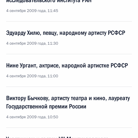
исследовательского института РАН
4 сентября 2009 года, 11:45
Эдуарду Хилю, певцу, народному артисту РСФСР
4 сентября 2009 года, 11:30
Нине Ургант, актрисе, народной артистке РСФСР
4 сентября 2009 года, 11:00
Виктору Бычкову, артисту театра и кино, лауреату
Государственной премии России
4 сентября 2009 года, 10:50