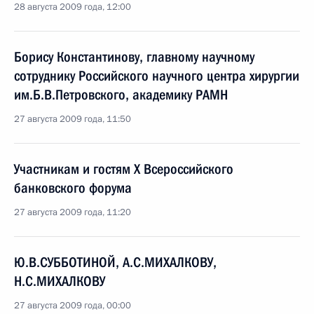
28 августа 2009 года, 12:00
Борису Константинову, главному научному
сотруднику Российского научного центра хирургии
им.Б.В.Петровского, академику РАМН
27 августа 2009 года, 11:50
Участникам и гостям X Всероссийского
банковского форума
27 августа 2009 года, 11:20
Ю.В.СУББОТИНОЙ, А.С.МИХАЛКОВУ,
Н.С.МИХАЛКОВУ
27 августа 2009 года, 00:00