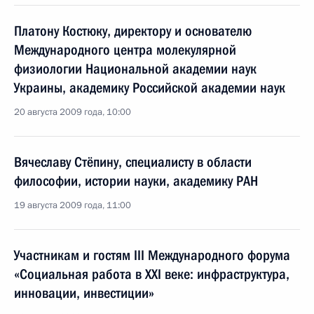
Платону Костюку, директору и основателю
Международного центра молекулярной
физиологии Национальной академии наук
Украины, академику Российской академии наук
20 августа 2009 года, 10:00
Вячеславу Стёпину, специалисту в области
философии, истории науки, академику РАН
19 августа 2009 года, 11:00
Участникам и гостям III Международного форума
«Социальная работа в XXI веке: инфраструктура,
инновации, инвестиции»