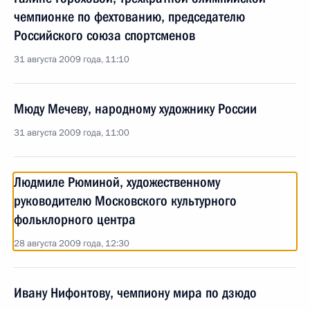
чемпионке по фехтованию, председателю
Российского союза спортсменов
31 августа 2009 года, 11:10
Мюду Мечеву, народному художнику России
31 августа 2009 года, 11:00
Людмиле Рюминой, художественному
руководителю Московского культурного
фольклорного центра
28 августа 2009 года, 12:30
Ивану Нифонтову, чемпиону мира по дзюдо