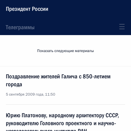
Президент России
Телеграммы
Показать следующие материалы
Поздравление жителей Галича с 850-летием
города
5 сентября 2009 года, 11:50
Юрию Платонову, народному архитектору СССР,
руководителю Головного проектного и научно-