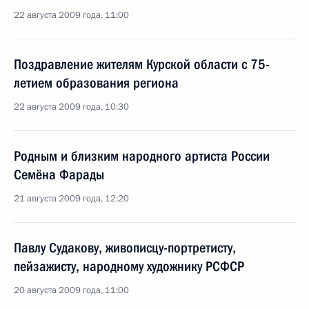
22 августа 2009 года, 11:00
Поздравление жителям Курской области с 75-
летием образования региона
22 августа 2009 года, 10:30
Родным и близким народного артиста России
Семёна Фарады
21 августа 2009 года, 12:20
Павлу Судакову, живописцу-портретисту,
пейзажисту, народному художнику РСФСР
20 августа 2009 года, 11:00