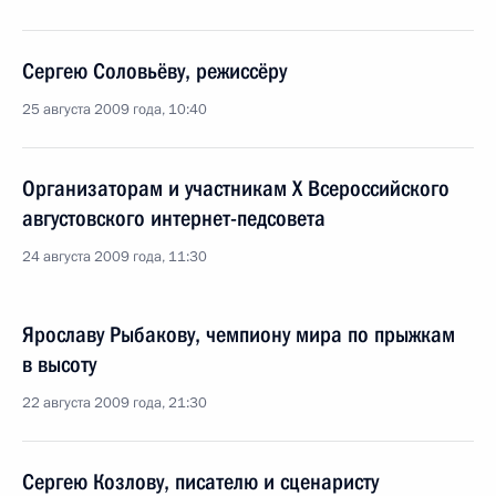
Сергею Соловьёву, режиссёру
25 августа 2009 года, 10:40
Организаторам и участникам X Всероссийского
августовского интернет-педсовета
24 августа 2009 года, 11:30
Ярославу Рыбакову, чемпиону мира по прыжкам
в высоту
22 августа 2009 года, 21:30
Сергею Козлову, писателю и сценаристу