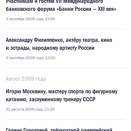
Участникам и гостям VII Международного
банковского форума «Банки России — XXI век»
3 сентября 2009 года, 12:00
Александру Филиппенко, актёру театра, кино
и эстрады, народному артисту России
2 сентября 2009 года, 12:00
Август 2009 года
Игорю Москвину, мастеру спорта по фигурному
катанию, заслуженному тренеру СССР
31 августа 2009 года, 11:30
Галине Гороховой, трёхкратной олимпийской