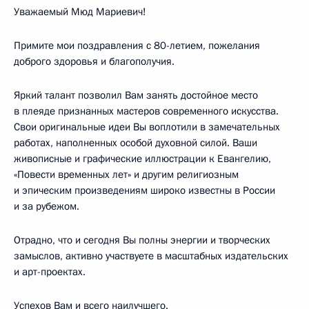
Уважаемый Мюд Мариевич!
Примите мои поздравления с 80-летием, пожелания
доброго здоровья и благополучия.
Яркий талант позволил Вам занять достойное место
в плеяде признанных мастеров современного искусства.
Свои оригинальные идеи Вы воплотили в замечательных
работах, наполненных особой духовной силой. Ваши
живописные и графические иллюстрации к Евангелию,
«Повести временных лет» и другим религиозным
и эпическим произведениям широко известны в России
и за рубежом.
Отрадно, что и сегодня Вы полны энергии и творческих
замыслов, активно участвуете в масштабных издательских
и арт-проектах.
Успехов Вам и всего наилучшего.