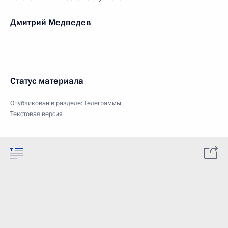
Дмитрий Медведев
Статус материала
Опубликован в разделе:
Телеграммы
Текстовая версия