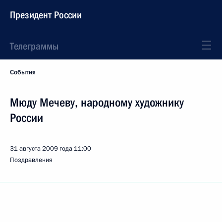
Президент России
Телеграммы
События
Мюду Мечеву, народному художнику
России
31 августа 2009 года
11:00
Поздравления