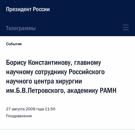
Президент России
Телеграммы
События
Борису Константинову, главному
научному сотруднику Российского
научного центра хирургии
им.Б.В.Петровского, академику РАМН
27 августа 2009 года
11:50
Поздравления