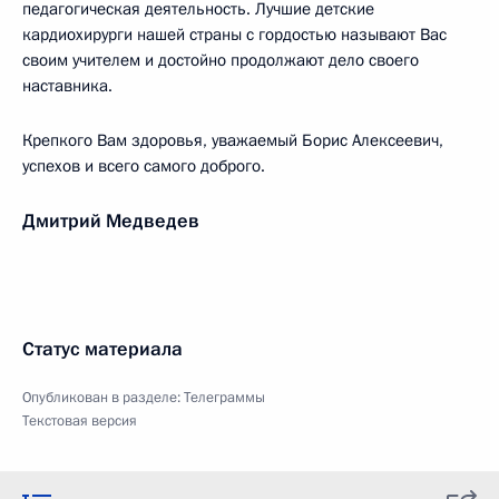
педагогическая деятельность. Лучшие детские
кардиохирурги нашей страны с гордостью называют Вас
своим учителем и достойно продолжают дело своего
наставника.
Крепкого Вам здоровья, уважаемый Борис Алексеевич,
успехов и всего самого доброго.
Дмитрий Медведев
Статус материала
Опубликован в разделе:
Телеграммы
Текстовая версия