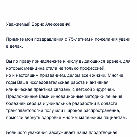
Уважаемый Борис Алексеевич!
Примите мои поздравления с 75-летием и пожелания удачи
в делах.
Вы по праву принадлежите к числу выдающихся врачей, для
которых медицина стала не только профессией,
но и настоящим призванием, делом всей жизни. Многие
годы Ваша исследовательская работа и активная
клиническая практика связаны с детской хирургией.
Предложенные Вами инновационные методики лечения
болезней сердца и уникальные разработки в области
трансплантологии получили широкое распространение,
помогли вернуть здоровье многим маленьким пациентам.
Большого уважения заслуживает Ваша плодотворная